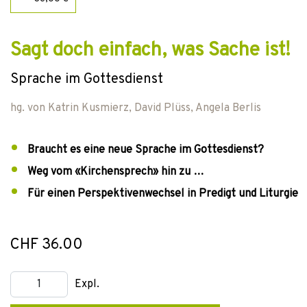
Sagt doch einfach, was Sache ist!
Sprache im Gottesdienst
hg. von
Katrin Kusmierz
,
David Plüss
,
Angela Berlis
Braucht es eine neue Sprache im Gottesdienst?
Weg vom «Kirchensprech» hin zu …
Für einen Perspektivenwechsel in Predigt und Liturgie
CHF 36.00
Expl.