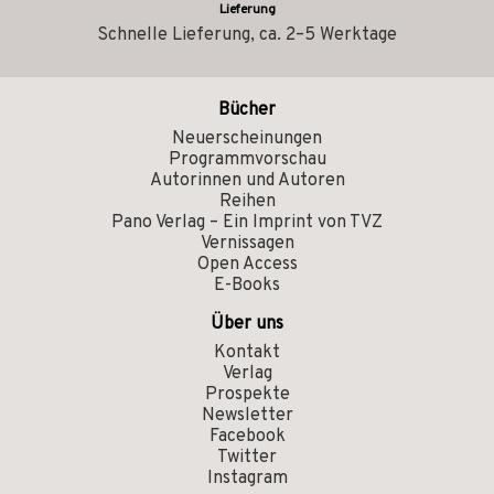
Lieferung
Schnelle Lieferung, ca. 2–5 Werktage
Bücher
Neuerscheinungen
Programmvorschau
Autorinnen und Autoren
Reihen
Pano Verlag – Ein Imprint von TVZ
Vernissagen
Open Access
E-Books
Über uns
Kontakt
Verlag
Prospekte
Newsletter
Facebook
Twitter
Instagram