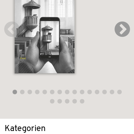
Kategorien