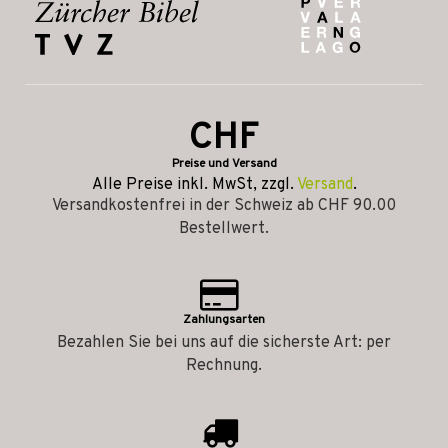
CHF
Preise und Versand
Alle Preise inkl. MwSt, zzgl.
Versand
.
Versandkostenfrei in der Schweiz ab CHF 90.00
Bestellwert.
Zahlungsarten
Bezahlen Sie bei uns auf die sicherste Art: per
Rechnung.