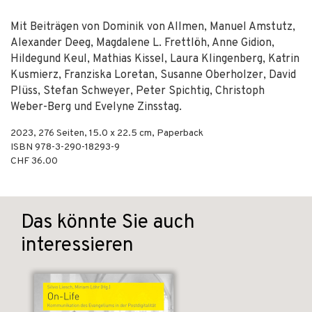
Mit Beiträgen von Dominik von Allmen, Manuel Amstutz,
Alexander Deeg, Magdalene L. Frettlöh, Anne Gidion,
Hildegund Keul, Mathias Kissel, Laura Klingenberg, Katrin
Kusmierz, Franziska Loretan, Susanne Oberholzer, David
Plüss, Stefan Schweyer, Peter Spichtig, Christoph
Weber-Berg und Evelyne Zinsstag.
2023
,
276
Seiten, 15.0 x 22.5 cm,
Paperback
ISBN
978-3-290-18293-9
CHF 36.00
Das könnte Sie auch
interessieren