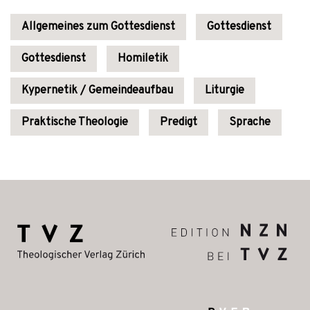
Allgemeines zum Gottesdienst
Gottesdienst
Gottesdienst
Homiletik
Kypernetik / Gemeindeaufbau
Liturgie
Praktische Theologie
Predigt
Sprache