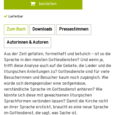
bestellen
Lieferbar
Zum Buch
Downloads
Pressestimmen
Autorinnen & Autoren
Aus der Zeit gefallen, formelhaft und betulich – ist so die
Sprache in den meisten Gottesdiensten? Und wenn ja,
trifft diese Analyse auch auf die Gebete, die Lieder und die
liturgischen Anleitungen zu? Gottesdienste sind für viele
Besucherinnen und Besucher kaum noch zugänglich. Wie
würde sich demgegenüber eine zeitgemässe,
verständliche Sprache im Gottesdienst anhören? Wie
könnte sich diese mit gewachsenen liturgischen
Sprachformen verbinden lassen? Damit die Kirche nicht
an ihrer Sprache erstickt, braucht es eine neue Sprache
im Gottesdienst, die sagt, was Sache ist.