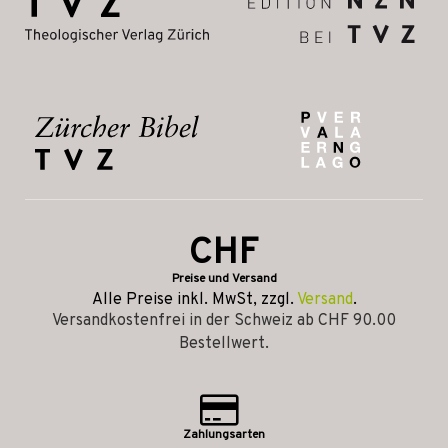
CHF
Preise und Versand
Alle Preise inkl. MwSt, zzgl.
Versand
.
Versandkostenfrei in der Schweiz ab CHF 90.00
Bestellwert.
Zahlungsarten