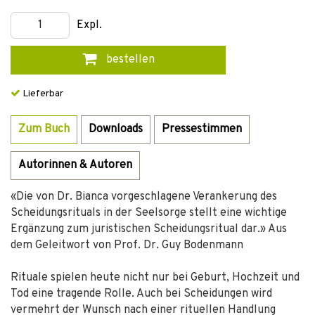
Expl.
bestellen
Lieferbar
Zum Buch
Downloads
Pressestimmen
Autorinnen & Autoren
«Die von Dr. Bianca vorgeschlagene Verankerung des
Scheidungsrituals in der Seelsorge stellt eine wichtige
Ergänzung zum juristischen Scheidungsritual dar.» Aus
dem Geleitwort von Prof. Dr. Guy Bodenmann
Rituale spielen heute nicht nur bei Geburt, Hochzeit und
Tod eine tragende Rolle. Auch bei Scheidungen wird
vermehrt der Wunsch nach einer rituellen Handlung