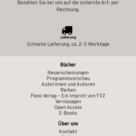
Bezahlen Sie bei uns auf die sicherste Art: per
Rechnung.
Lieferung
Schnelle Lieferung, ca. 2–5 Werktage
Bücher
Neuerscheinungen
Programmvorschau
Autorinnen und Autoren
Reihen
Pano Verlag – Ein Imprint von TVZ
Vernissagen
Open Access
E-Books
Über uns
Kontakt