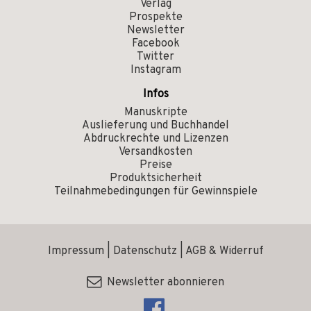
Verlag
Prospekte
Newsletter
Facebook
Twitter
Instagram
Infos
Manuskripte
Auslieferung und Buchhandel
Abdruckrechte und Lizenzen
Versandkosten
Preise
Produktsicherheit
Teilnahmebedingungen für Gewinnspiele
Impressum
|
Datenschutz
|
AGB & Widerruf
Newsletter abonnieren