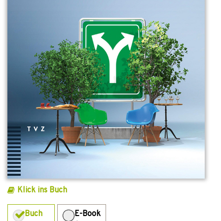
Klick ins Buch
Buch
E-Book