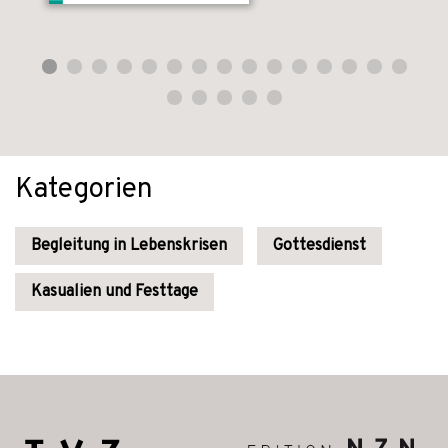
Kategorien
Begleitung in Lebenskrisen
Gottesdienst
Kasualien und Festtage