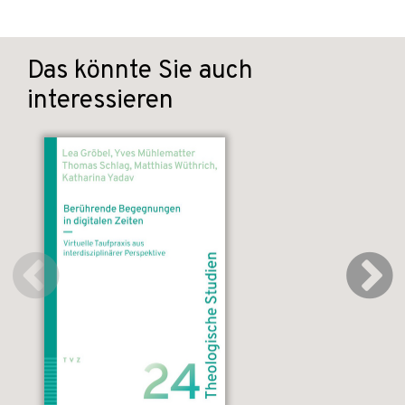
Das könnte Sie auch
interessieren