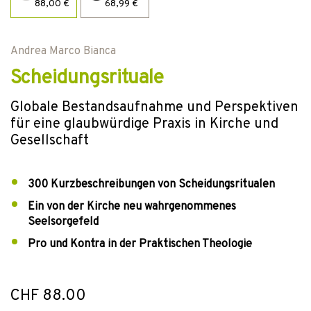
88,00 €
68,99 €
Andrea Marco Bianca
Scheidungsrituale
Globale Bestandsaufnahme und Perspektiven
für eine glaubwürdige Praxis in Kirche und
Gesellschaft
300 Kurzbeschreibungen von Scheidungsritualen
Ein von der Kirche neu wahrgenommenes
Seelsorgefeld
Pro und Kontra in der Praktischen Theologie
CHF 88.00