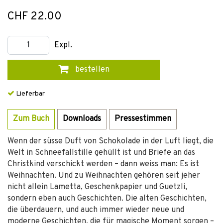
CHF 22.00
Expl.
bestellen
Lieferbar
Zum Buch
Downloads
Pressestimmen
Wenn der süsse Duft von Schokolade in der Luft liegt, die
Welt in Schneefallstille gehüllt ist und Briefe an das
Christkind verschickt werden – dann weiss man: Es ist
Weihnachten. Und zu Weihnachten gehören seit jeher
nicht allein Lametta, Geschenkpapier und Guetzli,
sondern eben auch Geschichten. Die alten Geschichten,
die überdauern, und auch immer wieder neue und
moderne Geschichten, die für magische Moment sorgen –