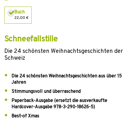
Buch
22,00 €
Schneefallstille
Die 24 schönsten Weihnachtsgeschichten der
Schweiz
Die 24 schönsten Weihnachtsgeschichten aus über 15
Jahren
Stimmungsvoll und überraschend
Paperback-Ausgabe (ersetzt die ausverkaufte
Hardcover-Ausgabe 978-3-290-18626-5)
Best-of Xmas