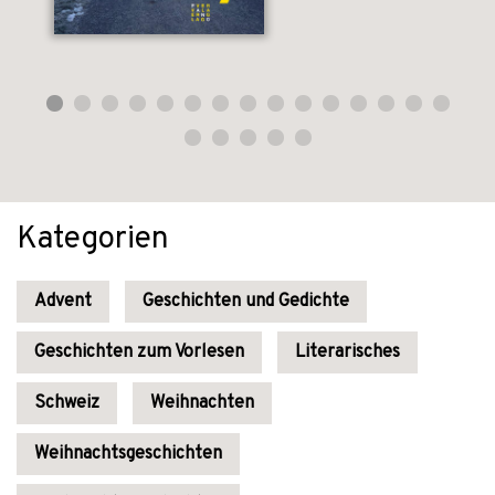
Kategorien
Advent
Geschichten und Gedichte
Geschichten zum Vorlesen
Literarisches
Schweiz
Weihnachten
Weihnachtsgeschichten