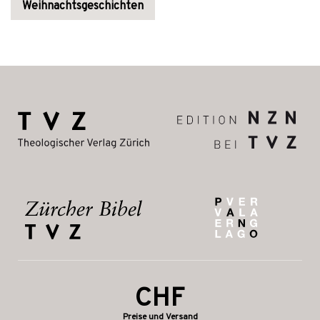
Weihnachtsgeschichten
CHF
Preise und Versand