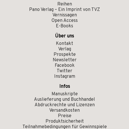
Reihen
Pano Verlag – Ein Imprint von TVZ
Vernissagen
Open Access
E-Books
Über uns
Kontakt
Verlag
Prospekte
Newsletter
Facebook
Twitter
Instagram
Infos
Manuskripte
Auslieferung und Buchhandel
Abdruckrechte und Lizenzen
Versandkosten
Preise
Produktsicherheit
Teilnahmebedingungen für Gewinnspiele