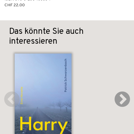
CHF 22.00
Das könnte Sie auch
interessieren