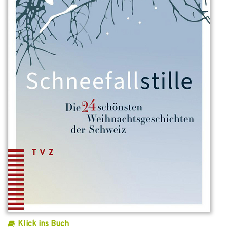
Klick ins Buch