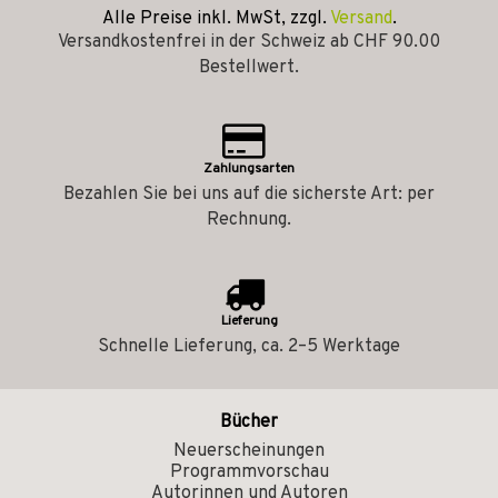
Alle Preise inkl. MwSt, zzgl.
Versand
.
Versandkostenfrei in der Schweiz ab CHF 90.00
Bestellwert.
Zahlungsarten
Bezahlen Sie bei uns auf die sicherste Art: per
Rechnung.
Lieferung
Schnelle Lieferung, ca. 2–5 Werktage
Bücher
Neuerscheinungen
Programmvorschau
Autorinnen und Autoren