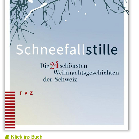
Klick ins Buch