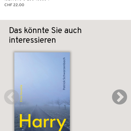
CHF 22.00
Das könnte Sie auch
interessieren