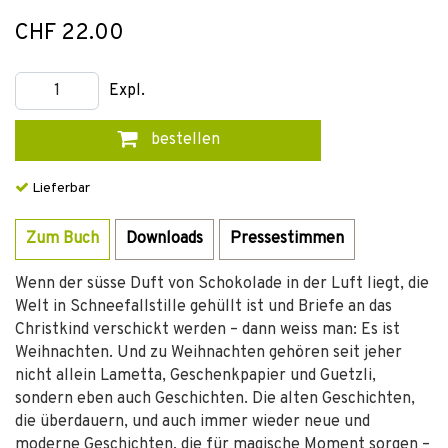
CHF 22.00
Expl.
bestellen
Lieferbar
Zum Buch
Downloads
Pressestimmen
Wenn der süsse Duft von Schokolade in der Luft liegt, die
Welt in Schneefallstille gehüllt ist und Briefe an das
Christkind verschickt werden – dann weiss man: Es ist
Weihnachten. Und zu Weihnachten gehören seit jeher
nicht allein Lametta, Geschenkpapier und Guetzli,
sondern eben auch Geschichten. Die alten Geschichten,
die überdauern, und auch immer wieder neue und
moderne Geschichten, die für magische Moment sorgen –