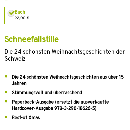
Buch
22,00 €
Schneefallstille
Die 24 schönsten Weihnachtsgeschichten der
Schweiz
Die 24 schönsten Weihnachtsgeschichten aus über 15
Jahren
Stimmungsvoll und überraschend
Paperback-Ausgabe (ersetzt die ausverkaufte
Hardcover-Ausgabe 978-3-290-18626-5)
Best-of Xmas