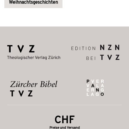
Weihnachtsgeschichten
CHF
Preise und Versand