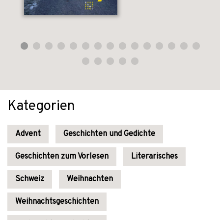
Kategorien
Advent
Geschichten und Gedichte
Geschichten zum Vorlesen
Literarisches
Schweiz
Weihnachten
Weihnachtsgeschichten