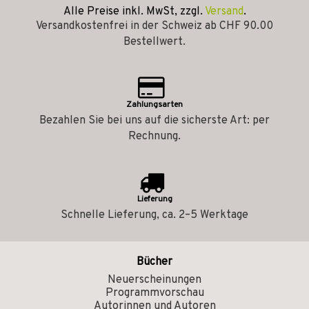
Alle Preise inkl. MwSt, zzgl.
Versand
.
Versandkostenfrei in der Schweiz ab CHF 90.00
Bestellwert.
Zahlungsarten
Bezahlen Sie bei uns auf die sicherste Art: per
Rechnung.
Lieferung
Schnelle Lieferung, ca. 2–5 Werktage
Bücher
Neuerscheinungen
Programmvorschau
Autorinnen und Autoren