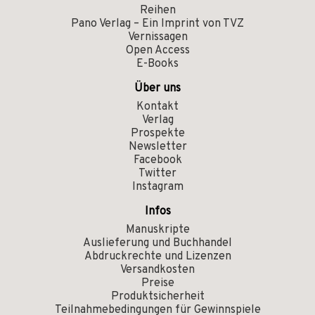
Reihen
Pano Verlag – Ein Imprint von TVZ
Vernissagen
Open Access
E-Books
Über uns
Kontakt
Verlag
Prospekte
Newsletter
Facebook
Twitter
Instagram
Infos
Manuskripte
Auslieferung und Buchhandel
Abdruckrechte und Lizenzen
Versandkosten
Preise
Produktsicherheit
Teilnahmebedingungen für Gewinnspiele