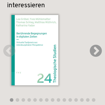
interessieren