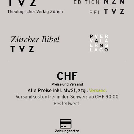
CHF
Preise und Versand
Alle Preise inkl. MwSt, zzgl.
Versand
.
Versandkostenfrei in der Schweiz ab CHF 90.00
Bestellwert.
Zahlungsarten