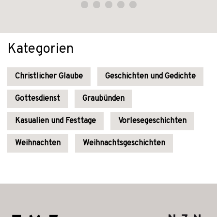
Kategorien
Christlicher Glaube
Geschichten und Gedichte
Gottesdienst
Graubünden
Kasualien und Festtage
Vorlesegeschichten
Weihnachten
Weihnachtsgeschichten