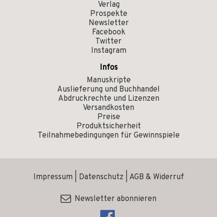
Verlag
Prospekte
Newsletter
Facebook
Twitter
Instagram
Infos
Manuskripte
Auslieferung und Buchhandel
Abdruckrechte und Lizenzen
Versandkosten
Preise
Produktsicherheit
Teilnahmebedingungen für Gewinnspiele
Impressum
|
Datenschutz
|
AGB & Widerruf
Newsletter abonnieren