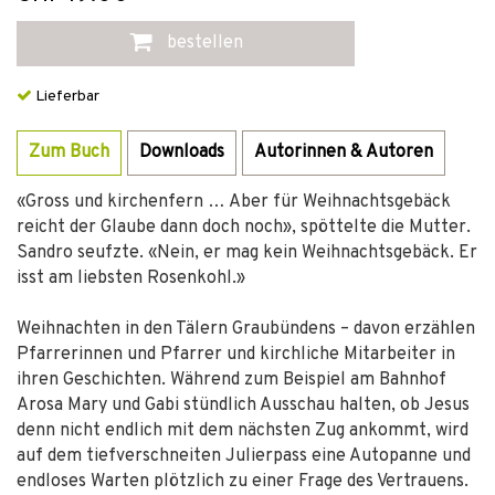
bestellen
Lieferbar
Zum Buch
Downloads
Autorinnen & Autoren
«Gross und kirchenfern … Aber für Weihnachtsgebäck
reicht der Glaube dann doch noch», spöttelte die Mutter.
Sandro seufzte. «Nein, er mag kein Weihnachtsgebäck. Er
isst am liebsten Rosenkohl.»
Weihnachten in den Tälern Graubündens – davon erzählen
Pfarrerinnen und Pfarrer und kirchliche Mitarbeiter in
ihren Geschichten. Während zum Beispiel am Bahnhof
Arosa Mary und Gabi stündlich Ausschau halten, ob Jesus
denn nicht endlich mit dem nächsten Zug ankommt, wird
auf dem tiefverschneiten Julierpass eine Autopanne und
endloses Warten plötzlich zu einer Frage des Vertrauens.