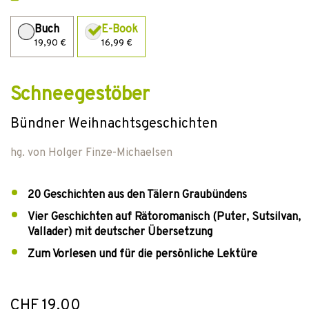
Buch
E-Book
19,90 €
16,99 €
Schneegestöber
Bündner Weihnachtsgeschichten
hg. von
Holger Finze-Michaelsen
20 Geschichten aus den Tälern Graubündens
Vier Geschichten auf Rätoromanisch (Puter, Sutsilvan,
Vallader) mit deutscher Übersetzung
Zum Vorlesen und für die persönliche Lektüre
CHF 19.00