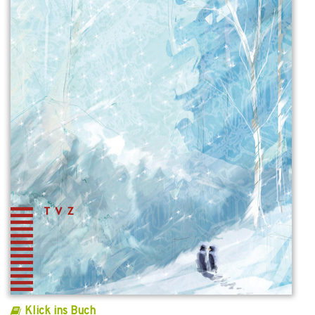
Klick ins Buch