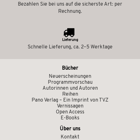
Bezahlen Sie bei uns auf die sicherste Art: per
Rechnung.
Lieferung
Schnelle Lieferung, ca. 2–5 Werktage
Bücher
Neuerscheinungen
Programmvorschau
Autorinnen und Autoren
Reihen
Pano Verlag – Ein Imprint von TVZ
Vernissagen
Open Access
E-Books
Über uns
Kontakt