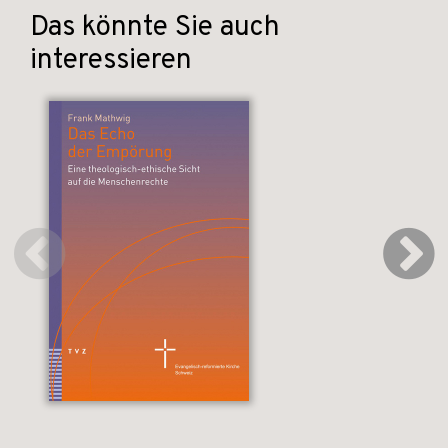
Das könnte Sie auch
interessieren