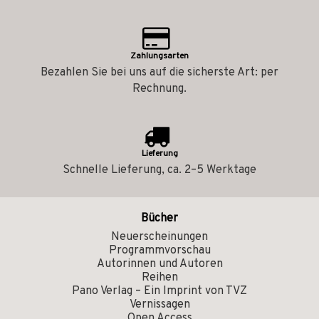
Zahlungsarten
Bezahlen Sie bei uns auf die sicherste Art: per
Rechnung.
Lieferung
Schnelle Lieferung, ca. 2–5 Werktage
Bücher
Neuerscheinungen
Programmvorschau
Autorinnen und Autoren
Reihen
Pano Verlag – Ein Imprint von TVZ
Vernissagen
Open Access