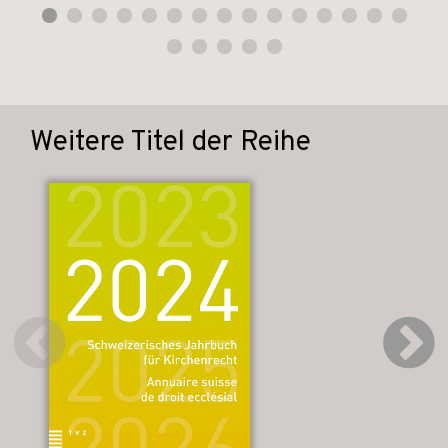
Weitere Titel der Reihe