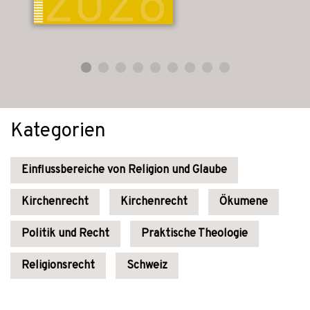
Kategorien
Einflussbereiche von Religion und Glaube
Kirchenrecht
Kirchenrecht
Ökumene
Politik und Recht
Praktische Theologie
Religionsrecht
Schweiz