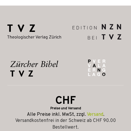
CHF
Preise und Versand
Alle Preise inkl. MwSt, zzgl.
Versand
.
Versandkostenfrei in der Schweiz ab CHF 90.00
Bestellwert.