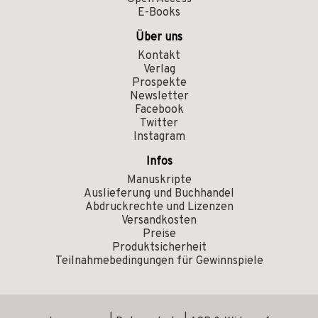
E-Books
Über uns
Kontakt
Verlag
Prospekte
Newsletter
Facebook
Twitter
Instagram
Infos
Manuskripte
Auslieferung und Buchhandel
Abdruckrechte und Lizenzen
Versandkosten
Preise
Produktsicherheit
Teilnahmebedingungen für Gewinnspiele