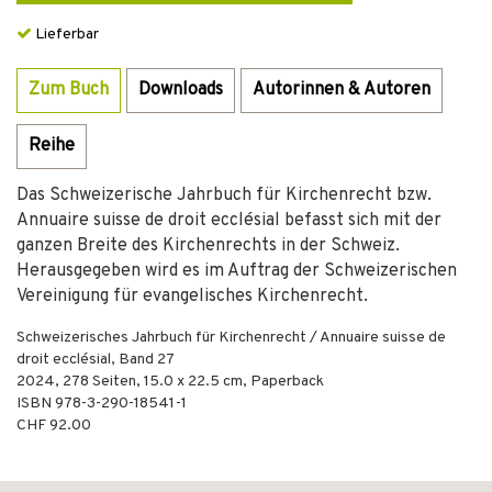
Lieferbar
Zum Buch
Downloads
Autorinnen & Autoren
Reihe
Das Schweizerische Jahrbuch für Kirchenrecht bzw.
Annuaire suisse de droit ecclésial befasst sich mit der
ganzen Breite des Kirchenrechts in der Schweiz.
Herausgegeben wird es im Auftrag der Schweizerischen
Vereinigung für evangelisches Kirchenrecht.
Schweizerisches Jahrbuch für Kirchenrecht / Annuaire suisse de
droit ecclésial, Band 27
2024
,
278
Seiten, 15.0 x 22.5 cm,
Paperback
ISBN
978-3-290-18541-1
CHF 92.00