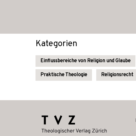
Kategorien
Einflussbereiche von Religion und Glaube
Praktische Theologie
Religionsrecht