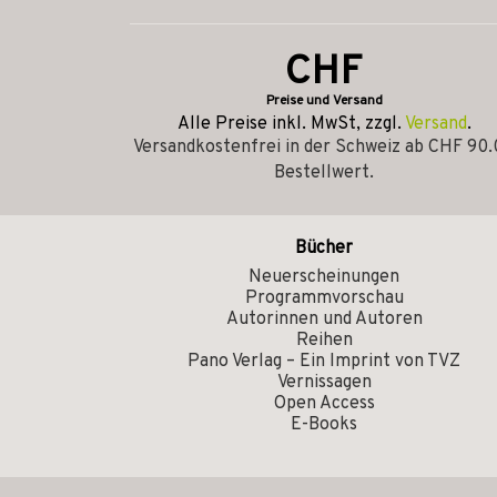
CHF
Preise und Versand
Alle Preise inkl. MwSt, zzgl.
Versand
.
Versandkostenfrei in der Schweiz ab CHF 90
Bestellwert.
Bücher
Neuerscheinungen
Programmvorschau
Autorinnen und Autoren
Reihen
Pano Verlag – Ein Imprint von TVZ
Vernissagen
Open Access
E-Books