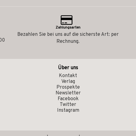
Zahlungsarten
Bezahlen Sie bei uns auf die sicherste Art: per
.00
Rechnung.
Über uns
Kontakt
Verlag
Prospekte
Newsletter
Facebook
Twitter
Instagram