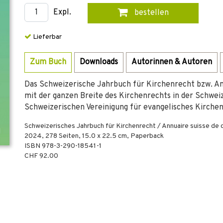
Expl.
bestellen
Lieferbar
Zum Buch
Downloads
Autorinnen & Autoren
Das Schweizerische Jahrbuch für Kirchenrecht bzw. Annu
mit der ganzen Breite des Kirchenrechts in der Schwei
Schweizerischen Vereinigung für evangelisches Kirchen
Schweizerisches Jahrbuch für Kirchenrecht / Annuaire suisse de d
2024
,
278
Seiten, 15.0 x 22.5 cm,
Paperback
ISBN
978-3-290-18541-1
CHF 92.00