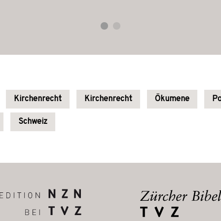
Kirchenrecht
Kirchenrecht
Ökumene
Po
Schweiz