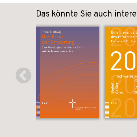
Das könnte Sie auch intere