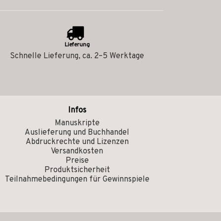
Lieferung
Schnelle Lieferung, ca. 2–5 Werktage
Infos
Manuskripte
Auslieferung und Buchhandel
Abdruckrechte und Lizenzen
Versandkosten
Preise
Produktsicherheit
Teilnahmebedingungen für Gewinnspiele