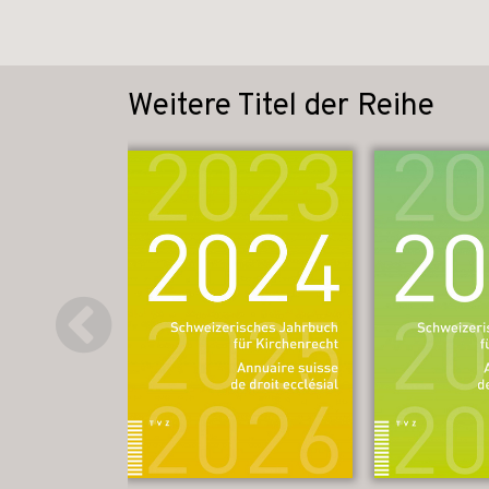
Weitere Titel der Reihe