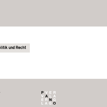
litik und Recht