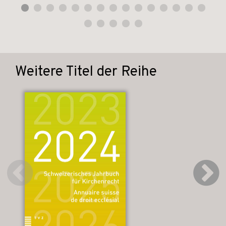
Weitere Titel der Reihe