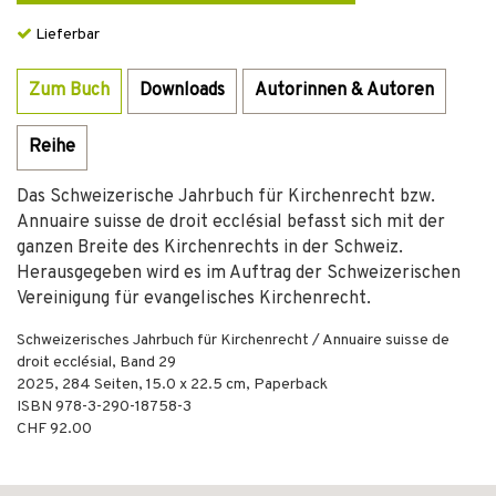
Lieferbar
Zum Buch
Downloads
Autorinnen & Autoren
Reihe
Das Schweizerische Jahrbuch für Kirchenrecht bzw.
Annuaire suisse de droit ecclésial befasst sich mit der
ganzen Breite des Kirchenrechts in der Schweiz.
Herausgegeben wird es im Auftrag der Schweizerischen
Vereinigung für evangelisches Kirchenrecht.
Schweizerisches Jahrbuch für Kirchenrecht / Annuaire suisse de
droit ecclésial, Band 29
2025
,
284
Seiten, 15.0 x 22.5 cm,
Paperback
ISBN
978-3-290-18758-3
CHF 92.00