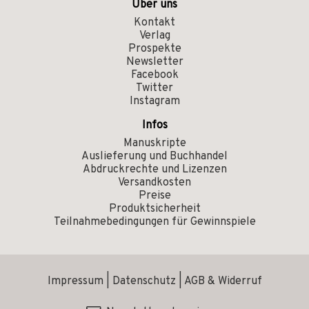
Über uns
Kontakt
Verlag
Prospekte
Newsletter
Facebook
Twitter
Instagram
Infos
Manuskripte
Auslieferung und Buchhandel
Abdruckrechte und Lizenzen
Versandkosten
Preise
Produktsicherheit
Teilnahmebedingungen für Gewinnspiele
Impressum
|
Datenschutz
|
AGB & Widerruf