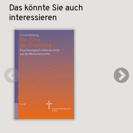
Das könnte Sie auch
interessieren