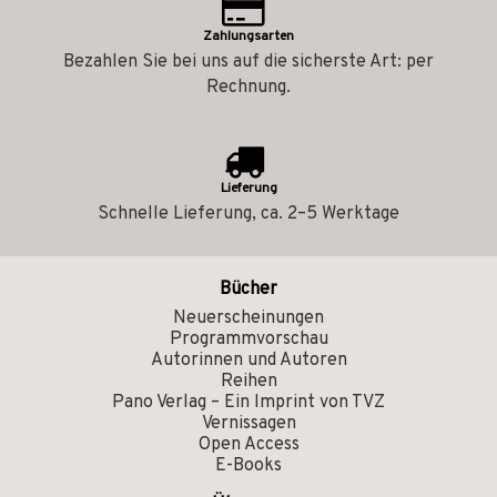
Zahlungsarten
Bezahlen Sie bei uns auf die sicherste Art: per
Rechnung.
Lieferung
Schnelle Lieferung, ca. 2–5 Werktage
Bücher
Neuerscheinungen
Programmvorschau
Autorinnen und Autoren
Reihen
Pano Verlag – Ein Imprint von TVZ
Vernissagen
Open Access
E-Books