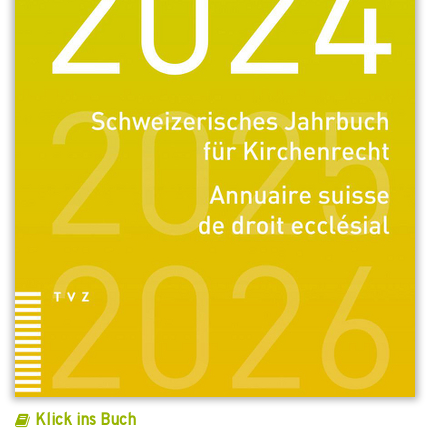
Klick ins Buch