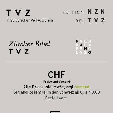
CHF
Preise und Versand
Alle Preise inkl. MwSt, zzgl.
Versand
.
Versandkostenfrei in der Schweiz ab CHF 90.00
Bestellwert.