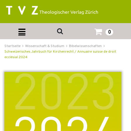
0
Startseite
Wissenschaft & Studium
Bibelwissenschaften
Schweizerisches Jahrbuch für Kirchenrecht / Annuaire suisse de droit
ecclésial 2024