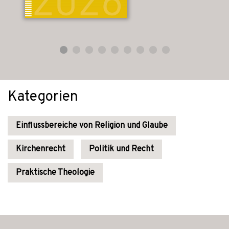
Kategorien
Einflussbereiche von Religion und Glaube
Kirchenrecht
Politik und Recht
Praktische Theologie