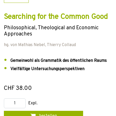
Searching for the Common Good
Philosophical, Theological and Economic
Approaches
hg. von
Mathias Nebel
,
Thierry Collaud
Gemeinwohl als Grammatik des öffentlichen Raums
Vielfältige Untersuchungsperspektiven
CHF 38.00
Expl.