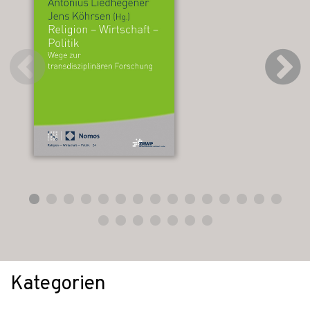
Kategorien