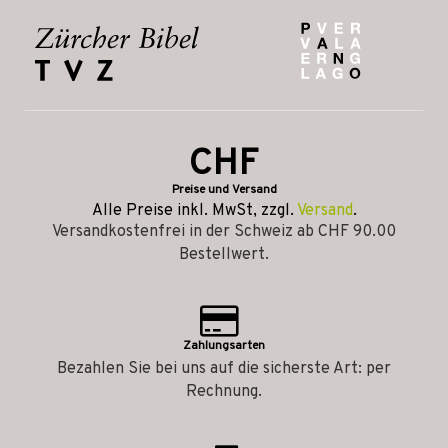
CHF
Preise und Versand
Alle Preise inkl. MwSt, zzgl.
Versand
.
Versandkostenfrei in der Schweiz ab CHF 90.00
Bestellwert.
Zahlungsarten
Bezahlen Sie bei uns auf die sicherste Art: per
Rechnung.