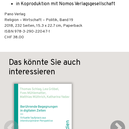
in Koproduktion mit Nomos Verlagsgesellschaft
Pano Verlag
Religion – Wirtschaft – Politik, Band 19
2018
,
232
Seiten, 15.3 x 22.7 cm,
Paperback
ISBN
978-3-290-22047-1
CHF 38.00
Das könnte Sie auch
interessieren