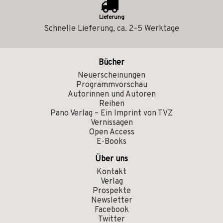
Lieferung
Schnelle Lieferung, ca. 2–5 Werktage
Bücher
Neuerscheinungen
Programmvorschau
Autorinnen und Autoren
Reihen
Pano Verlag – Ein Imprint von TVZ
Vernissagen
Open Access
E-Books
Über uns
Kontakt
Verlag
Prospekte
Newsletter
Facebook
Twitter