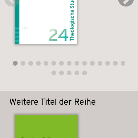
Weitere Titel der Reihe