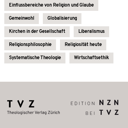
Einflussbereiche von Religion und Glaube
Gemeinwohl
Globalisierung
Kirchen in der Gesellschaft
Liberalismus
Religionsphilosophie
Religiosität heute
Systematische Theologie
Wirtschaftsethik