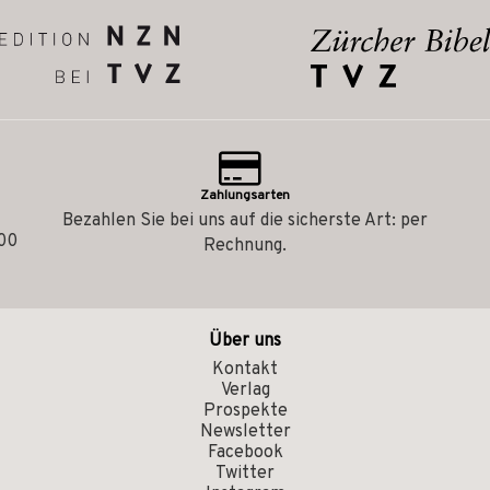
Zahlungsarten
Bezahlen Sie bei uns auf die sicherste Art: per
.00
Rechnung.
Über uns
Kontakt
Verlag
Prospekte
Newsletter
Facebook
Twitter