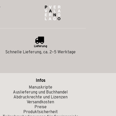
Lieferung
Schnelle Lieferung, ca. 2–5 Werktage
Infos
Manuskripte
Auslieferung und Buchhandel
Abdruckrechte und Lizenzen
Versandkosten
Preise
Produktsicherheit