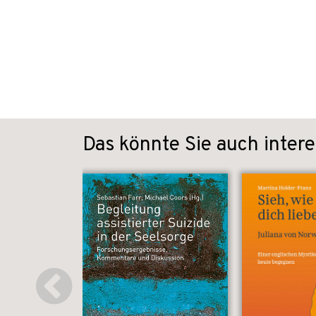
Das könnte Sie auch intere