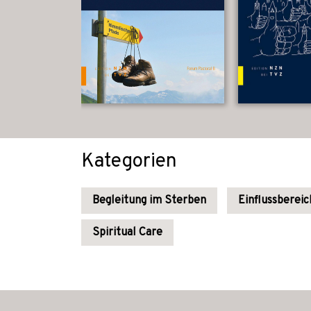
Kategorien
Begleitung im Sterben
Einflussbereic
Spiritual Care