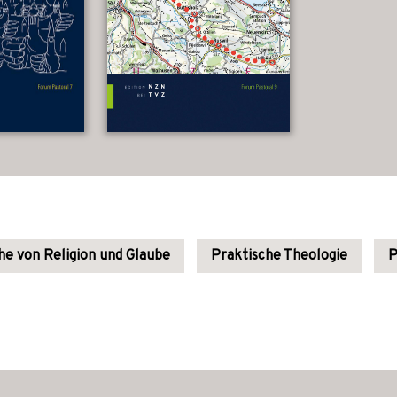
he von Religion und Glaube
Praktische Theologie
P