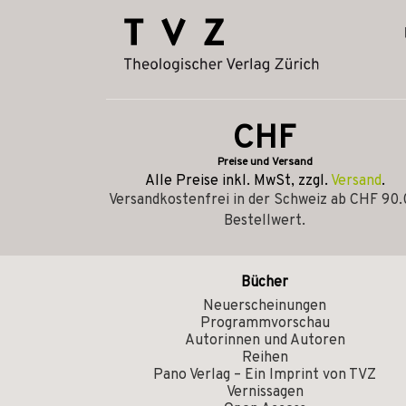
CHF
Preise und Versand
Alle Preise inkl. MwSt, zzgl.
Versand
.
Versandkostenfrei in der Schweiz ab CHF 90
Bestellwert.
Bücher
Neuerscheinungen
Programmvorschau
Autorinnen und Autoren
Reihen
Pano Verlag – Ein Imprint von TVZ
Vernissagen