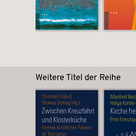
Weitere Titel der Reihe