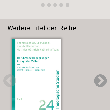
Weitere Titel der Reihe