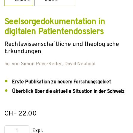
Seelsorgedokumentation in
digitalen Patientendossiers
Rechtswissenschaftliche und theologische
Erkundungen
hg. von
Simon Peng-Keller
,
David Neuhold
Erste Publikation zu neuem Forschungsgebiet
Überblick über die aktuelle Situation in der Schweiz
CHF 22.00
Expl.