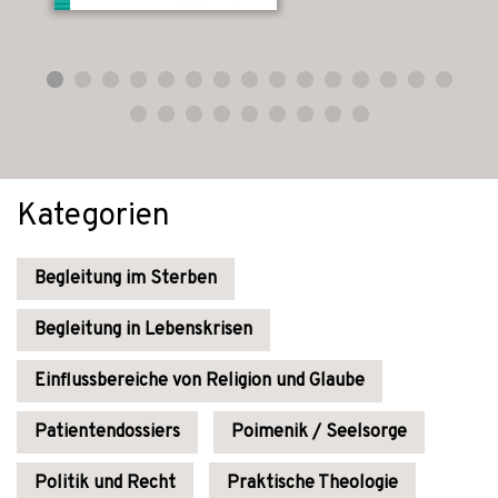
Kategorien
Begleitung im Sterben
Begleitung in Lebenskrisen
Einflussbereiche von Religion und Glaube
Patientendossiers
Poimenik / Seelsorge
Politik und Recht
Praktische Theologie