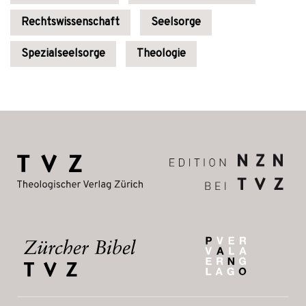
Rechtswissenschaft
Seelsorge
Spezialseelsorge
Theologie