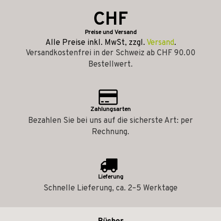
CHF
Preise und Versand
Alle Preise inkl. MwSt, zzgl.
Versand
.
Versandkostenfrei in der Schweiz ab CHF 90.00
Bestellwert.
Zahlungsarten
Bezahlen Sie bei uns auf die sicherste Art: per
Rechnung.
Lieferung
Schnelle Lieferung, ca. 2–5 Werktage