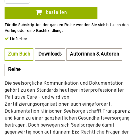
bestellen
Für die Subskription der ganzen Reihe wenden Sie sich bitte an den
Verlag oder eine Buchhandlung.
Lieferbar
Zum Buch
Downloads
Autorinnen & Autoren
Reihe
Die seelsorgliche Kommunikation und Dokumentation
gehört zu den Standards heutiger interprofessioneller
Palliative Care – und wird von
Zertifizierungsorganisationen auch eingefordert.
Dokumentation klinischer Seelsorge schafft Transparenz
und kann zu einer ganzheitlichen Gesundheitsversorgung
beitragen. Doch bewegen sich Seelsorgende damit
gegenwärtig noch auf dünnem Eis: Rechtliche Fragen der