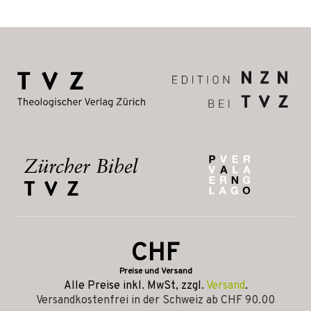
CHF
Preise und Versand
Alle Preise inkl. MwSt, zzgl.
Versand
.
Versandkostenfrei in der Schweiz ab CHF 90.00