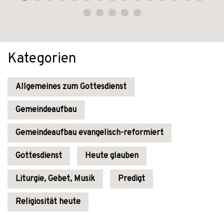
Kategorien
Allgemeines zum Gottesdienst
Gemeindeaufbau
Gemeindeaufbau evangelisch-reformiert
Gottesdienst
Heute glauben
Liturgie, Gebet, Musik
Predigt
Religiosität heute