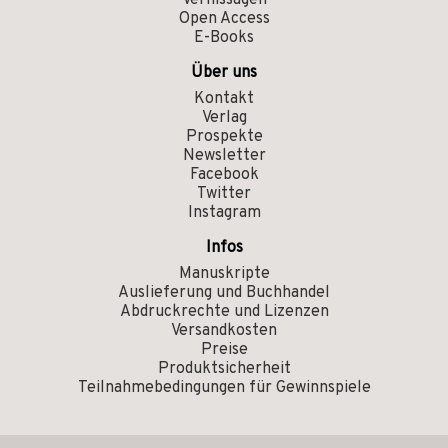
Vernissagen
Open Access
E-Books
Über uns
Kontakt
Verlag
Prospekte
Newsletter
Facebook
Twitter
Instagram
Infos
Manuskripte
Auslieferung und Buchhandel
Abdruckrechte und Lizenzen
Versandkosten
Preise
Produktsicherheit
Teilnahmebedingungen für Gewinnspiele