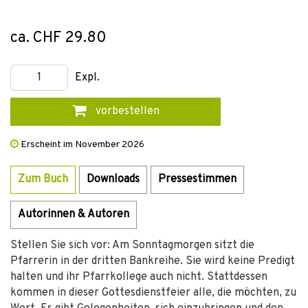
ca. CHF 29.80
Expl.
vorbestellen
Erscheint im November 2026
Zum Buch
Downloads
Pressestimmen
Autorinnen & Autoren
Stellen Sie sich vor: Am Sonntagmorgen sitzt die
Pfarrerin in der dritten Bankreihe. Sie wird keine Predigt
halten und ihr Pfarrkollege auch nicht. Stattdessen
kommen in dieser Gottesdienstfeier alle, die möchten, zu