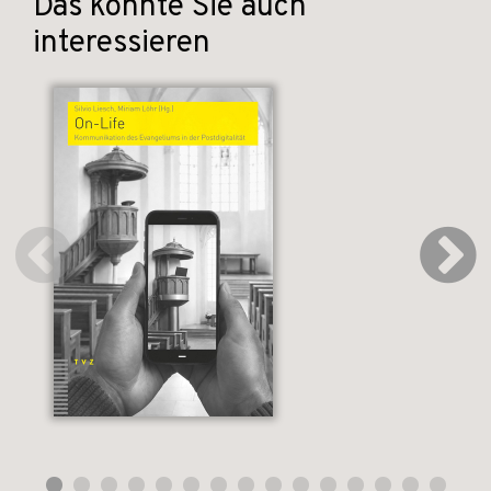
Das könnte Sie auch
interessieren