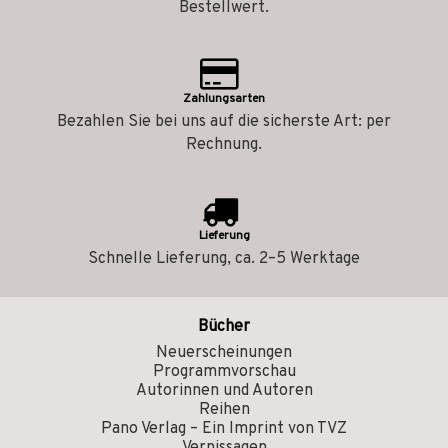
Bestellwert.
Zahlungsarten
Bezahlen Sie bei uns auf die sicherste Art: per
Rechnung.
Lieferung
Schnelle Lieferung, ca. 2–5 Werktage
Bücher
Neuerscheinungen
Programmvorschau
Autorinnen und Autoren
Reihen
Pano Verlag – Ein Imprint von TVZ