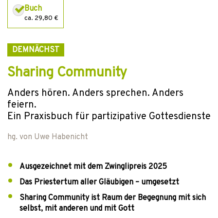
Buch
ca. 29,80 €
DEMNÄCHST
Sharing Community
Anders hören. Anders sprechen. Anders
feiern.
Ein Praxisbuch für partizipative Gottesdienste
hg. von
Uwe Habenicht
Ausgezeichnet mit dem Zwinglipreis 2025
Das Priestertum aller Gläubigen – umgesetzt
Sharing Community ist Raum der Begegnung mit sich
selbst, mit anderen und mit Gott