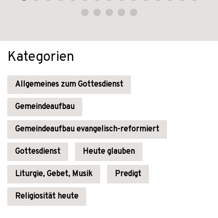
Kategorien
Allgemeines zum Gottesdienst
Gemeindeaufbau
Gemeindeaufbau evangelisch-reformiert
Gottesdienst
Heute glauben
Liturgie, Gebet, Musik
Predigt
Religiosität heute