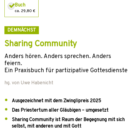
Buch
ca. 29,80 €
DEMNÄCHST
Sharing Community
Anders hören. Anders sprechen. Anders
feiern.
Ein Praxisbuch für partizipative Gottesdienste
hg. von
Uwe Habenicht
Ausgezeichnet mit dem Zwinglipreis 2025
Das Priestertum aller Gläubigen – umgesetzt
Sharing Community ist Raum der Begegnung mit sich
selbst, mit anderen und mit Gott