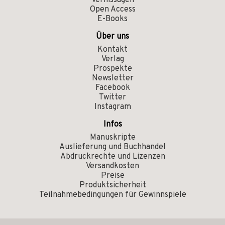
Vernissagen
Open Access
E-Books
Über uns
Kontakt
Verlag
Prospekte
Newsletter
Facebook
Twitter
Instagram
Infos
Manuskripte
Auslieferung und Buchhandel
Abdruckrechte und Lizenzen
Versandkosten
Preise
Produktsicherheit
Teilnahmebedingungen für Gewinnspiele