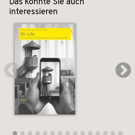
Das könnte Sie auch
interessieren