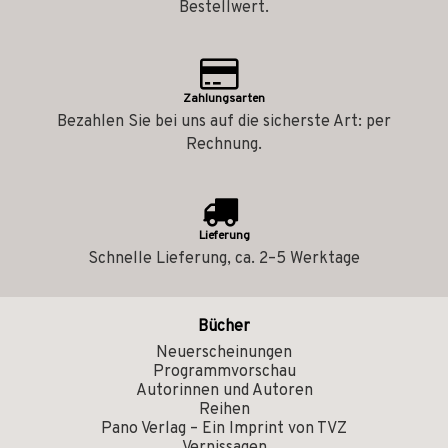
Bestellwert.
Zahlungsarten
Bezahlen Sie bei uns auf die sicherste Art: per
Rechnung.
Lieferung
Schnelle Lieferung, ca. 2–5 Werktage
Bücher
Neuerscheinungen
Programmvorschau
Autorinnen und Autoren
Reihen
Pano Verlag – Ein Imprint von TVZ