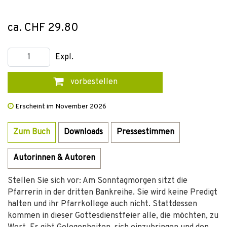
ca. CHF 29.80
Expl.
vorbestellen
Erscheint im November 2026
Zum Buch
Downloads
Pressestimmen
Autorinnen & Autoren
Stellen Sie sich vor: Am Sonntagmorgen sitzt die
Pfarrerin in der dritten Bankreihe. Sie wird keine Predigt
halten und ihr Pfarrkollege auch nicht. Stattdessen
kommen in dieser Gottesdienstfeier alle, die möchten, zu