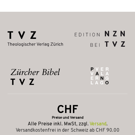
CHF
Preise und Versand
Alle Preise inkl. MwSt, zzgl.
Versand
.
Versandkostenfrei in der Schweiz ab CHF 90.00