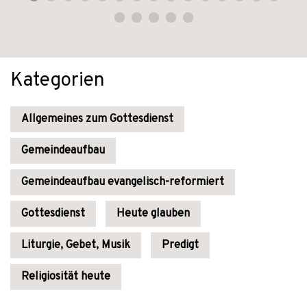
Kategorien
Allgemeines zum Gottesdienst
Gemeindeaufbau
Gemeindeaufbau evangelisch-reformiert
Gottesdienst
Heute glauben
Liturgie, Gebet, Musik
Predigt
Religiosität heute