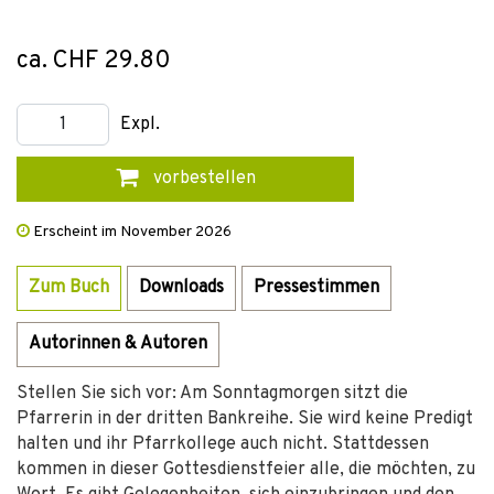
ca. CHF 29.80
Expl.
vorbestellen
Erscheint im November 2026
Zum Buch
Downloads
Pressestimmen
Autorinnen & Autoren
Stellen Sie sich vor: Am Sonntagmorgen sitzt die
Pfarrerin in der dritten Bankreihe. Sie wird keine Predigt
halten und ihr Pfarrkollege auch nicht. Stattdessen
kommen in dieser Gottesdienstfeier alle, die möchten, zu