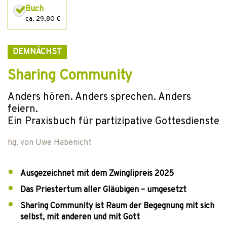
Buch
ca. 29,80 €
DEMNÄCHST
Sharing Community
Anders hören. Anders sprechen. Anders
feiern.
Ein Praxisbuch für partizipative Gottesdienste
hg. von
Uwe Habenicht
Ausgezeichnet mit dem Zwinglipreis 2025
Das Priestertum aller Gläubigen – umgesetzt
Sharing Community ist Raum der Begegnung mit sich
selbst, mit anderen und mit Gott