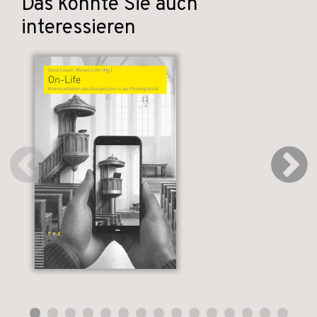
Das könnte Sie auch
interessieren