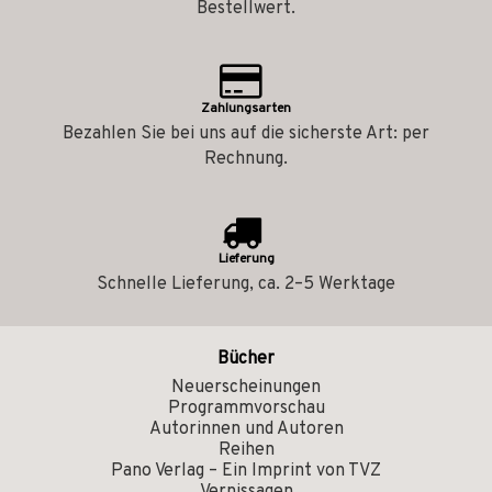
Bestellwert.
Zahlungsarten
Bezahlen Sie bei uns auf die sicherste Art: per
Rechnung.
Lieferung
Schnelle Lieferung, ca. 2–5 Werktage
Bücher
Neuerscheinungen
Programmvorschau
Autorinnen und Autoren
Reihen
Pano Verlag – Ein Imprint von TVZ