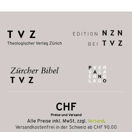
CHF
Preise und Versand
Alle Preise inkl. MwSt, zzgl.
Versand
.
Versandkostenfrei in der Schweiz ab CHF 90.00