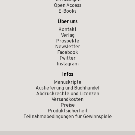
Vernissagen
Open Access
E-Books
Über uns
Kontakt
Verlag
Prospekte
Newsletter
Facebook
Twitter
Instagram
Infos
Manuskripte
Auslieferung und Buchhandel
Abdruckrechte und Lizenzen
Versandkosten
Preise
Produktsicherheit
Teilnahmebedingungen für Gewinnspiele