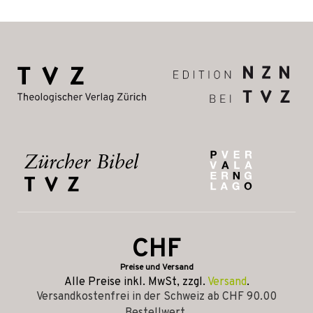
CHF
Preise und Versand
Alle Preise inkl. MwSt, zzgl.
Versand
.
Versandkostenfrei in der Schweiz ab CHF 90.00