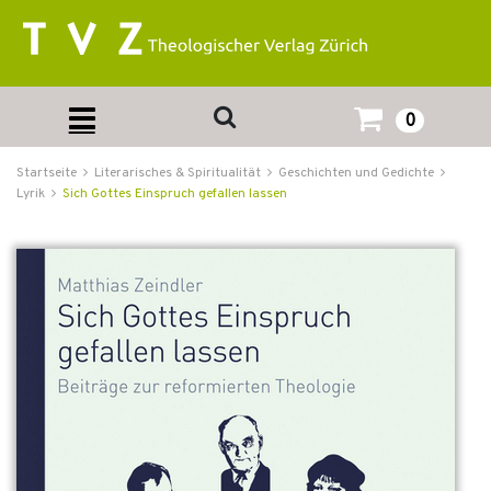
0
Startseite
Literarisches & Spiritualität
Geschichten und Gedichte
Lyrik
Sich Gottes Einspruch gefallen lassen