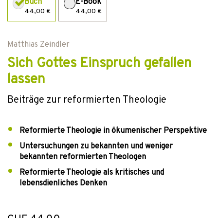
Buch
E-Book
44,00 €
44,00 €
Matthias Zeindler
Sich Gottes Einspruch gefallen
lassen
Beiträge zur reformierten Theologie
Reformierte Theologie in ökumenischer Perspektive
Untersuchungen zu bekannten und weniger
bekannten reformierten Theologen
Reformierte Theologie als kritisches und
lebensdienliches Denken