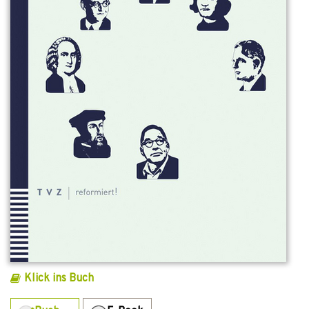
Klick ins Buch