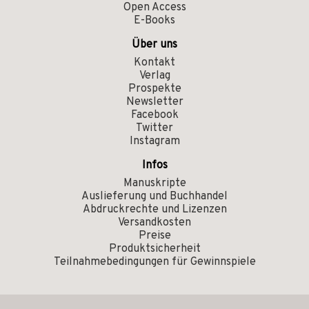
Open Access
E-Books
Über uns
Kontakt
Verlag
Prospekte
Newsletter
Facebook
Twitter
Instagram
Infos
Manuskripte
Auslieferung und Buchhandel
Abdruckrechte und Lizenzen
Versandkosten
Preise
Produktsicherheit
Teilnahmebedingungen für Gewinnspiele