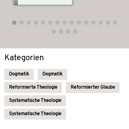
Kategorien
Dogmatik
Dogmatik
Reformierte Theologie
Reformierter Glaube
Systematische Theologie
Systematische Theologie