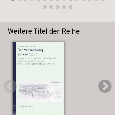
Weitere Titel der Reihe