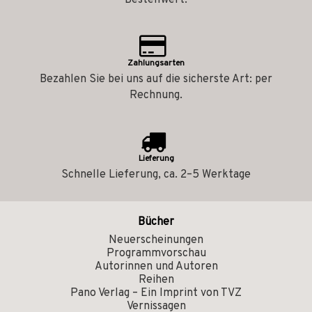
Bestellwert.
Zahlungsarten
Bezahlen Sie bei uns auf die sicherste Art: per
Rechnung.
Lieferung
Schnelle Lieferung, ca. 2–5 Werktage
Bücher
Neuerscheinungen
Programmvorschau
Autorinnen und Autoren
Reihen
Pano Verlag – Ein Imprint von TVZ
Vernissagen