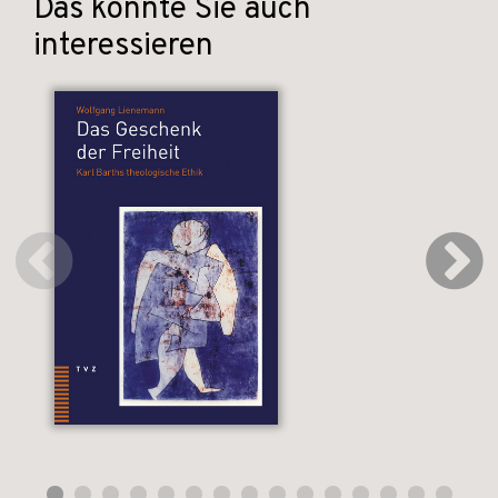
Das könnte Sie auch
interessieren