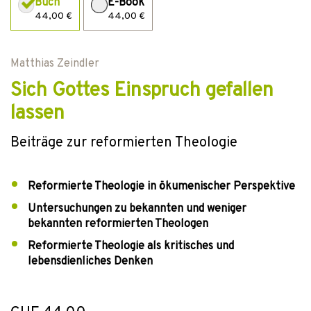
Buch
E-Book
44,00 €
44,00 €
Matthias Zeindler
Sich Gottes Einspruch gefallen
lassen
Beiträge zur reformierten Theologie
Reformierte Theologie in ökumenischer Perspektive
Untersuchungen zu bekannten und weniger
bekannten reformierten Theologen
Reformierte Theologie als kritisches und
lebensdienliches Denken