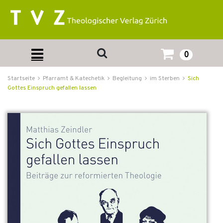
0
Startseite
Pfarramt & Katechetik
Begleitung
im Sterben
Sich
Gottes Einspruch gefallen lassen