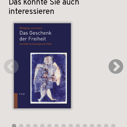
Das könnte Sie auch
interessieren