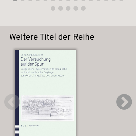
Weitere Titel der Reihe