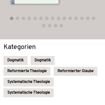
Kategorien
Dogmatik
Dogmatik
Reformierte Theologie
Reformierter Glaube
Systematische Theologie
Systematische Theologie