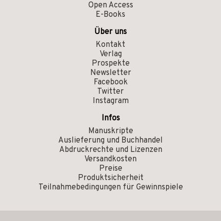
Open Access
E-Books
Über uns
Kontakt
Verlag
Prospekte
Newsletter
Facebook
Twitter
Instagram
Infos
Manuskripte
Auslieferung und Buchhandel
Abdruckrechte und Lizenzen
Versandkosten
Preise
Produktsicherheit
Teilnahmebedingungen für Gewinnspiele