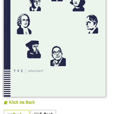
Klick ins Buch