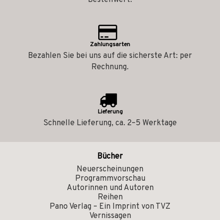
Bestellwert.
Zahlungsarten
Bezahlen Sie bei uns auf die sicherste Art: per
Rechnung.
Lieferung
Schnelle Lieferung, ca. 2–5 Werktage
Bücher
Neuerscheinungen
Programmvorschau
Autorinnen und Autoren
Reihen
Pano Verlag – Ein Imprint von TVZ
Vernissagen