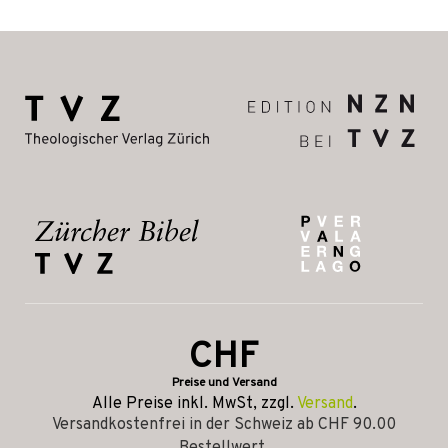
CHF
Preise und Versand
Alle Preise inkl. MwSt, zzgl.
Versand
.
Versandkostenfrei in der Schweiz ab CHF 90.00