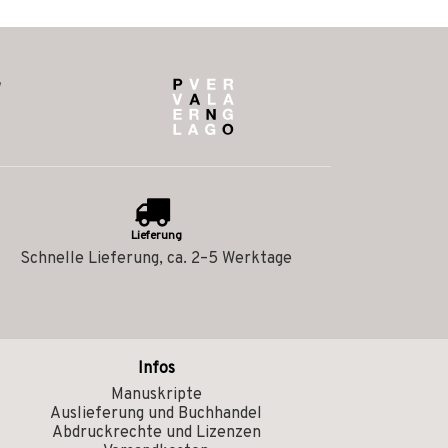
Lieferung
Schnelle Lieferung, ca. 2–5 Werktage
Infos
Manuskripte
Auslieferung und Buchhandel
Abdruckrechte und Lizenzen