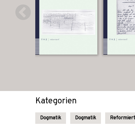
Kategorien
Dogmatik
Dogmatik
Reformiert