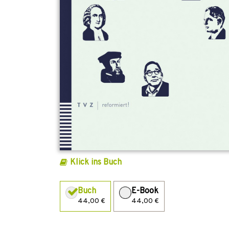
Klick ins Buch
Buch
E-Book
44,00 €
44,00 €