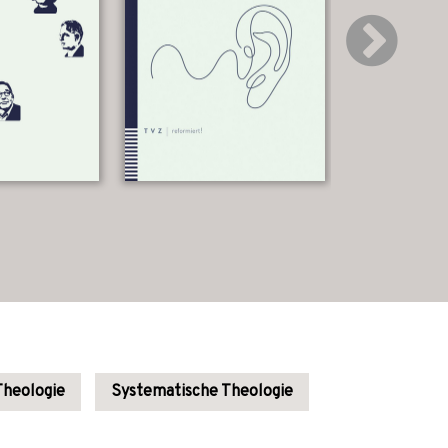
Theologie
Systematische Theologie