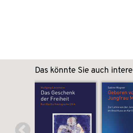
Das könnte Sie auch intere