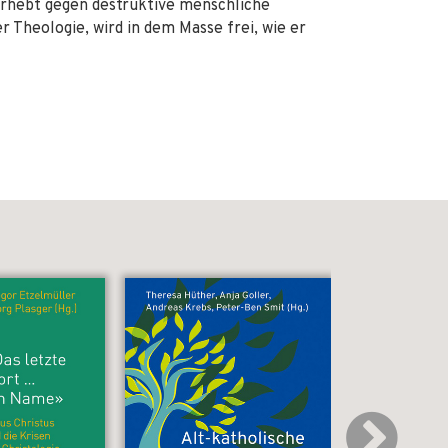
 erhebt gegen destruktive menschliche
 Theologie, wird in dem Masse frei, wie er