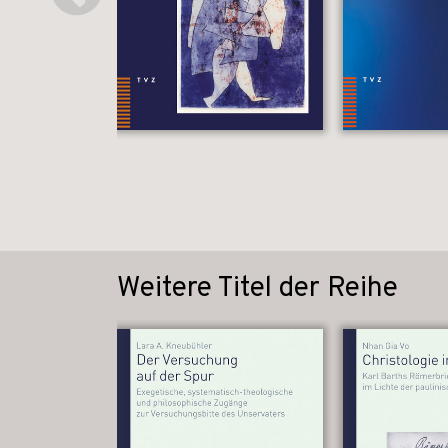
Weitere Titel der Reihe