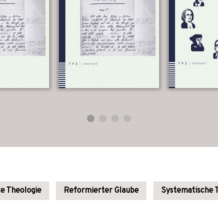
e Theologie
Reformierter Glaube
Systematische 