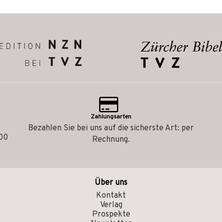
Zahlungsarten
Bezahlen Sie bei uns auf die sicherste Art: per
.00
Rechnung.
Über uns
Kontakt
Verlag
Prospekte