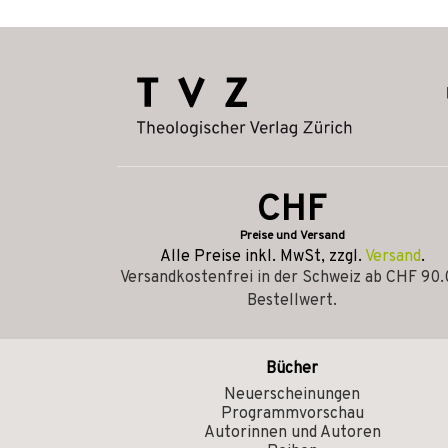
CHF
Preise und Versand
Alle Preise inkl. MwSt, zzgl.
Versand
.
Versandkostenfrei in der Schweiz ab CHF 90
Bestellwert.
Bücher
Neuerscheinungen
Programmvorschau
Autorinnen und Autoren