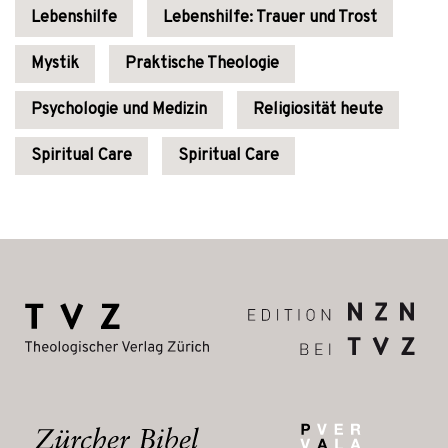
Lebenshilfe
Lebenshilfe: Trauer und Trost
Mystik
Praktische Theologie
Psychologie und Medizin
Religiosität heute
Spiritual Care
Spiritual Care