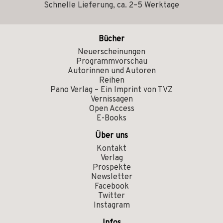
Schnelle Lieferung, ca. 2–5 Werktage
Bücher
Neuerscheinungen
Programmvorschau
Autorinnen und Autoren
Reihen
Pano Verlag – Ein Imprint von TVZ
Vernissagen
Open Access
E-Books
Über uns
Kontakt
Verlag
Prospekte
Newsletter
Facebook
Twitter
Instagram