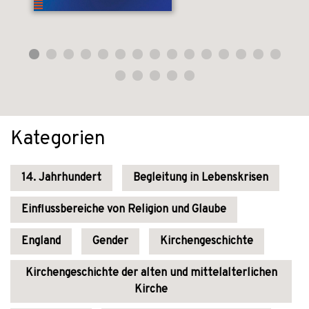
Kategorien
14. Jahrhundert
Begleitung in Lebenskrisen
Einflussbereiche von Religion und Glaube
England
Gender
Kirchengeschichte
Kirchengeschichte der alten und mittelalterlichen
Kirche