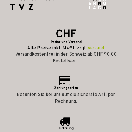
CHF
Preise und Versand
Alle Preise inkl. MwSt, zzgl.
Versand
.
Versandkostenfrei in der Schweiz ab CHF 90.00
Bestellwert.
Zahlungsarten
Bezahlen Sie bei uns auf die sicherste Art: per
Rechnung.
Lieferung