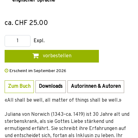
englischer Sprache
ca. CHF 25.00
Expl.
vorbestellen
Erscheint im September 2026
Zum Buch
Downloads
Autorinnen & Autoren
«All shall be well, all matter of things shall be well.»
Juliana von Norwich (1343–ca. 1419) ist 30 Jahre alt und
sterbenskrank, als sie Gottes Liebe stärkend und
ermutigend erfährt. Sie schreibt ihre Erfahrungen auf
und entscheidet sich, fortan als Inklusin zu leben. Ihr