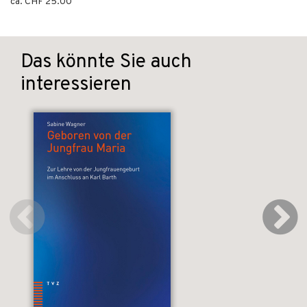
ca. CHF 25.00
Das könnte Sie auch
interessieren