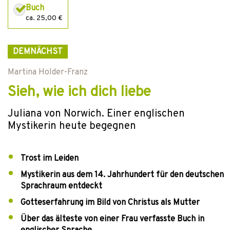
Buch
ca. 25,00 €
DEMNÄCHST
Martina Holder-Franz
Sieh, wie ich dich liebe
Juliana von Norwich. Einer englischen
Mystikerin heute begegnen
Trost im Leiden
Mystikerin aus dem 14. Jahrhundert für den deutschen
Sprachraum entdeckt
Gotteserfahrung im Bild von Christus als Mutter
Über das älteste von einer Frau verfasste Buch in