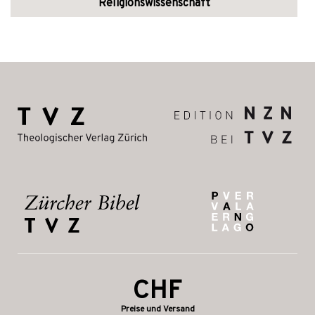
Religionswissenschaft
CHF
Preise und Versand