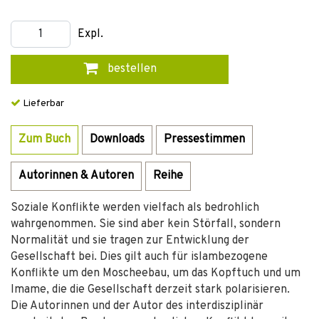
Expl.
bestellen
Lieferbar
Zum Buch
Downloads
Pressestimmen
Autorinnen & Autoren
Reihe
Soziale Konflikte werden vielfach als bedrohlich
wahrgenommen. Sie sind aber kein Störfall, sondern
Normalität und sie tragen zur Entwicklung der
Gesellschaft bei. Dies gilt auch für islambezogene
Konflikte um den Moscheebau, um das Kopftuch und um
Imame, die die Gesellschaft derzeit stark polarisieren.
Die Autorinnen und der Autor des interdisziplinär