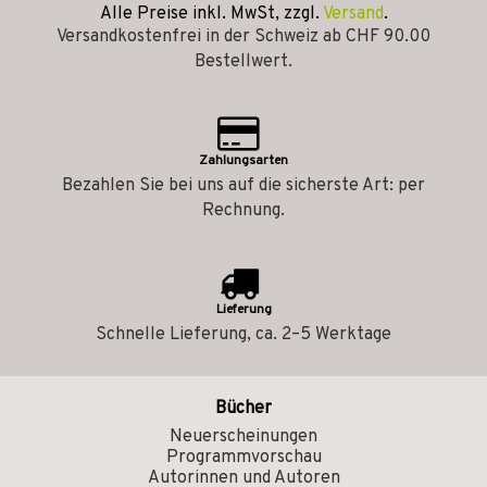
Alle Preise inkl. MwSt, zzgl.
Versand
.
Versandkostenfrei in der Schweiz ab CHF 90.00
Bestellwert.
Zahlungsarten
Bezahlen Sie bei uns auf die sicherste Art: per
Rechnung.
Lieferung
Schnelle Lieferung, ca. 2–5 Werktage
Bücher
Neuerscheinungen
Programmvorschau
Autorinnen und Autoren