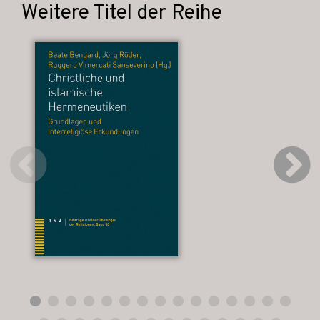
Weitere Titel der Reihe