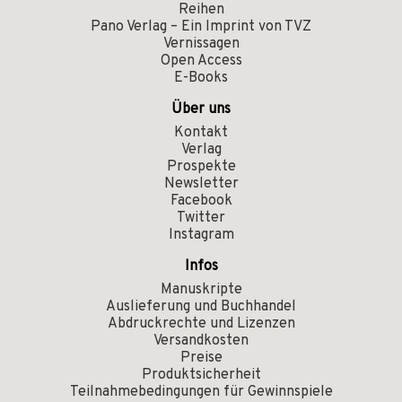
Reihen
Pano Verlag – Ein Imprint von TVZ
Vernissagen
Open Access
E-Books
Über uns
Kontakt
Verlag
Prospekte
Newsletter
Facebook
Twitter
Instagram
Infos
Manuskripte
Auslieferung und Buchhandel
Abdruckrechte und Lizenzen
Versandkosten
Preise
Produktsicherheit
Teilnahmebedingungen für Gewinnspiele