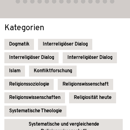
Kategorien
Dogmatik
Interreligiöser Dialog
Interreligiöser Dialog
Interreligiöser Dialog
Islam
Konfliktforschung
Religionssoziologie
Religionswissenschaft
Religionswissenschaften
Religiosität heute
Systematische Theologie
Systematische und vergleichende