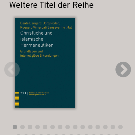
Weitere Titel der Reihe