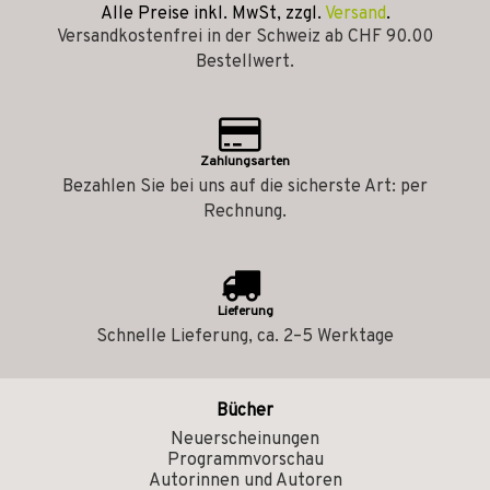
Alle Preise inkl. MwSt, zzgl.
Versand
.
Versandkostenfrei in der Schweiz ab CHF 90.00
Bestellwert.
Zahlungsarten
Bezahlen Sie bei uns auf die sicherste Art: per
Rechnung.
Lieferung
Schnelle Lieferung, ca. 2–5 Werktage
Bücher
Neuerscheinungen
Programmvorschau
Autorinnen und Autoren