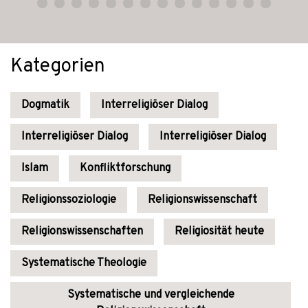
Kategorien
Dogmatik
Interreligiöser Dialog
Interreligiöser Dialog
Interreligiöser Dialog
Islam
Konfliktforschung
Religionssoziologie
Religionswissenschaft
Religionswissenschaften
Religiosität heute
Systematische Theologie
Systematische und vergleichende