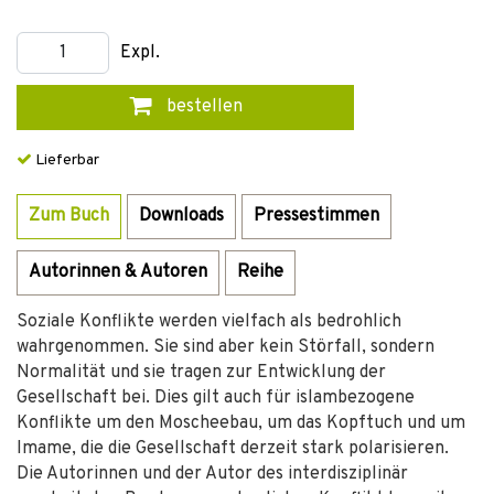
Expl.
bestellen
Lieferbar
Zum Buch
Downloads
Pressestimmen
Autorinnen & Autoren
Reihe
Soziale Konflikte werden vielfach als bedrohlich
wahrgenommen. Sie sind aber kein Störfall, sondern
Normalität und sie tragen zur Entwicklung der
Gesellschaft bei. Dies gilt auch für islambezogene
Konflikte um den Moscheebau, um das Kopftuch und um
Imame, die die Gesellschaft derzeit stark polarisieren.
Die Autorinnen und der Autor des interdisziplinär