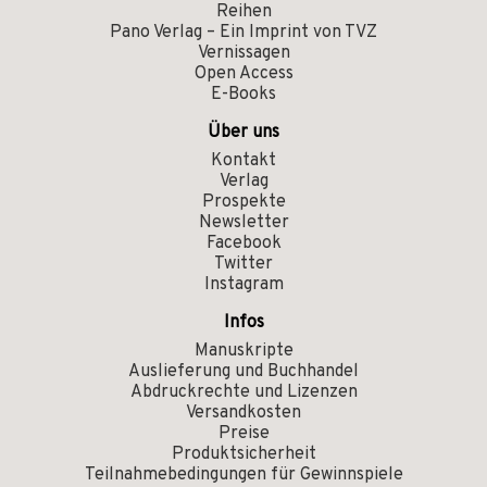
Reihen
Pano Verlag – Ein Imprint von TVZ
Vernissagen
Open Access
E-Books
Über uns
Kontakt
Verlag
Prospekte
Newsletter
Facebook
Twitter
Instagram
Infos
Manuskripte
Auslieferung und Buchhandel
Abdruckrechte und Lizenzen
Versandkosten
Preise
Produktsicherheit
Teilnahmebedingungen für Gewinnspiele