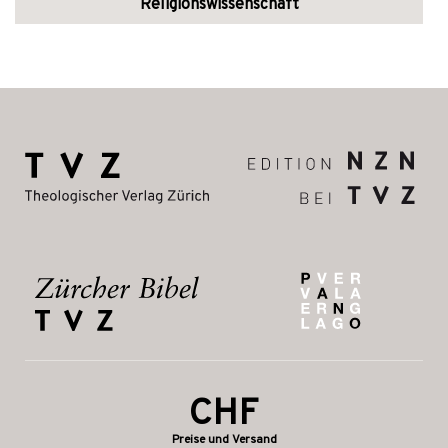
Religionswissenschaft
CHF
Preise und Versand