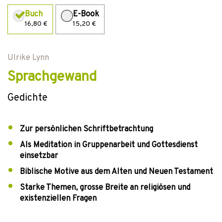
Buch
E-Book
16,80 €
15,20 €
Ulrike Lynn
Sprachgewand
Gedichte
Zur persönlichen Schriftbetrachtung
Als Meditation in Gruppenarbeit und Gottesdienst
einsetzbar
Biblische Motive aus dem Alten und Neuen Testament
Starke Themen, grosse Breite an religiösen und
existenziellen Fragen