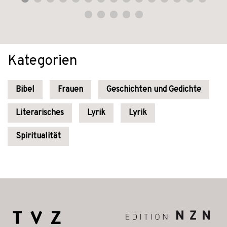
Kategorien
Bibel
Frauen
Geschichten und Gedichte
Literarisches
Lyrik
Lyrik
Spiritualität