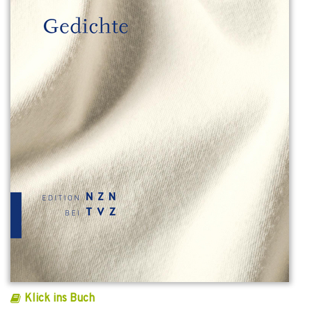
Klick ins Buch