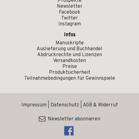
Prospekte
Newsletter
Facebook
Twitter
Instagram
Infos
Manuskripte
Auslieferung und Buchhandel
Abdruckrechte und Lizenzen
Versandkosten
Preise
Produktsicherheit
Teilnahmebedingungen für Gewinnspiele
Impressum
|
Datenschutz
|
AGB & Widerruf
Newsletter abonnieren