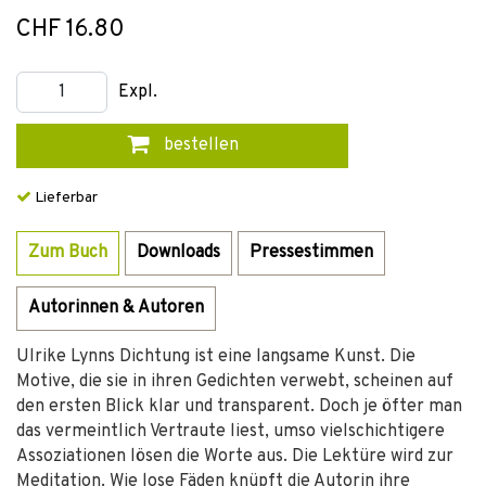
CHF 16.80
Expl.
bestellen
Lieferbar
Zum Buch
Downloads
Pressestimmen
Autorinnen & Autoren
Ulrike Lynns Dichtung ist eine langsame Kunst. Die
Motive, die sie in ihren Gedichten verwebt, scheinen auf
den ersten Blick klar und transparent. Doch je öfter man
das vermeintlich Vertraute liest, umso vielschichtigere
Assoziationen lösen die Worte aus. Die Lektüre wird zur
Meditation. Wie lose Fäden knüpft die Autorin ihre