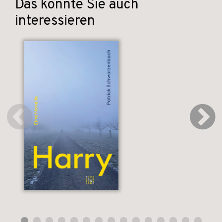
Das könnte Sie auch
interessieren