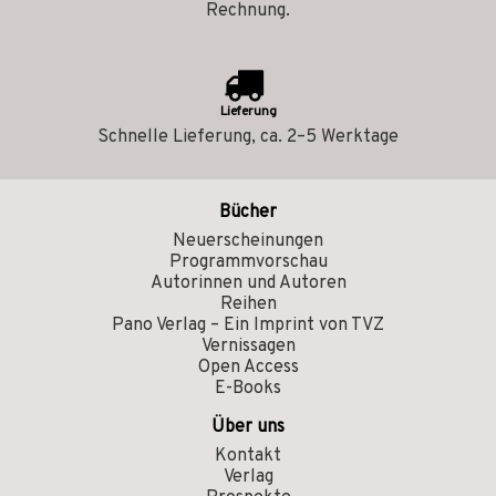
Rechnung.
Lieferung
Schnelle Lieferung, ca. 2–5 Werktage
Bücher
Neuerscheinungen
Programmvorschau
Autorinnen und Autoren
Reihen
Pano Verlag – Ein Imprint von TVZ
Vernissagen
Open Access
E-Books
Über uns
Kontakt
Verlag