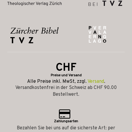
CHF
Preise und Versand
Alle Preise inkl. MwSt, zzgl.
Versand
.
Versandkostenfrei in der Schweiz ab CHF 90.00
Bestellwert.
Zahlungsarten
Bezahlen Sie bei uns auf die sicherste Art: per