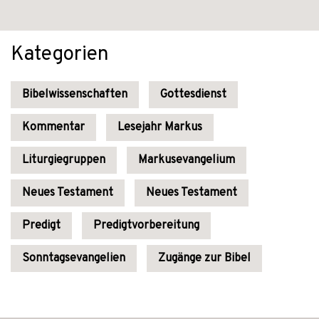
Kategorien
Bibelwissenschaften
Gottesdienst
Kommentar
Lesejahr Markus
Liturgiegruppen
Markusevangelium
Neues Testament
Neues Testament
Predigt
Predigtvorbereitung
Sonntagsevangelien
Zugänge zur Bibel