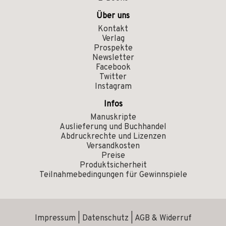
Über uns
Kontakt
Verlag
Prospekte
Newsletter
Facebook
Twitter
Instagram
Infos
Manuskripte
Auslieferung und Buchhandel
Abdruckrechte und Lizenzen
Versandkosten
Preise
Produktsicherheit
Teilnahmebedingungen für Gewinnspiele
Impressum
|
Datenschutz
|
AGB & Widerruf