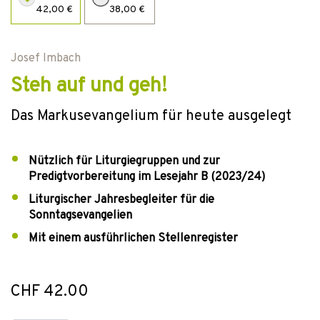
42,00 €
38,00 €
Josef Imbach
Steh auf und geh!
Das Markusevangelium für heute ausgelegt
Nützlich für Liturgiegruppen und zur
Predigtvorbereitung im Lesejahr B (2023/24)
Liturgischer Jahresbegleiter für die
Sonntagsevangelien
Mit einem ausführlichen Stellenregister
CHF 42.00