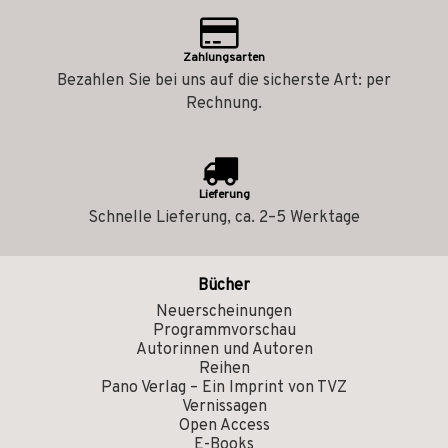
Zahlungsarten
Bezahlen Sie bei uns auf die sicherste Art: per
Rechnung.
Lieferung
Schnelle Lieferung, ca. 2–5 Werktage
Bücher
Neuerscheinungen
Programmvorschau
Autorinnen und Autoren
Reihen
Pano Verlag – Ein Imprint von TVZ
Vernissagen
Open Access
E-Books