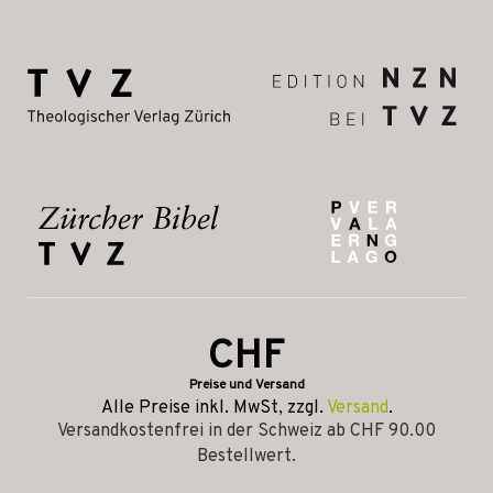
CHF
Preise und Versand
Alle Preise inkl. MwSt, zzgl.
Versand
.
Versandkostenfrei in der Schweiz ab CHF 90.00
Bestellwert.