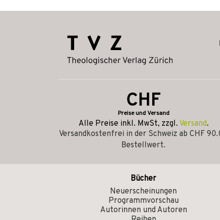
CHF
Preise und Versand
Alle Preise inkl. MwSt, zzgl.
Versand
.
Versandkostenfrei in der Schweiz ab CHF 90
Bestellwert.
Bücher
Neuerscheinungen
Programmvorschau
Autorinnen und Autoren
Reihen