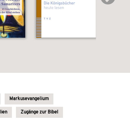
Markusevangelium
lien
Zugänge zur Bibel