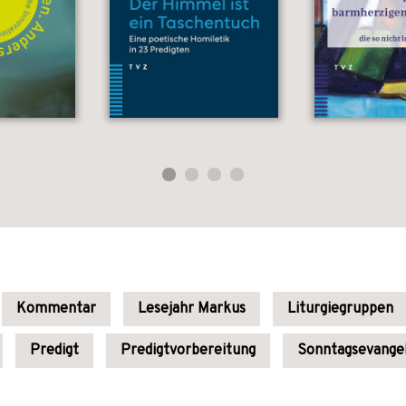
Kommentar
Lesejahr Markus
Liturgiegruppen
Predigt
Predigtvorbereitung
Sonntagsevange