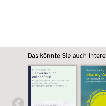
Das könnte Sie auch intere