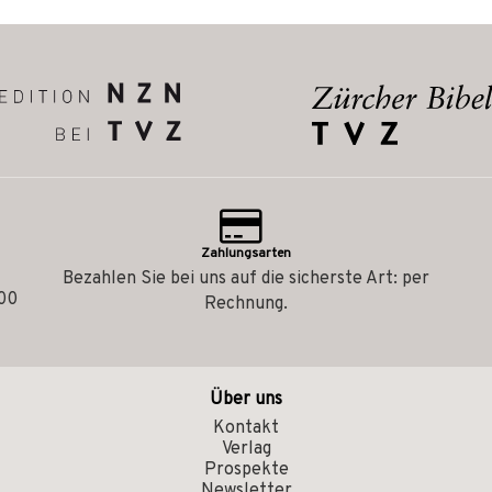
Zahlungsarten
Bezahlen Sie bei uns auf die sicherste Art: per
.00
Rechnung.
Über uns
Kontakt
Verlag
Prospekte
Newsletter