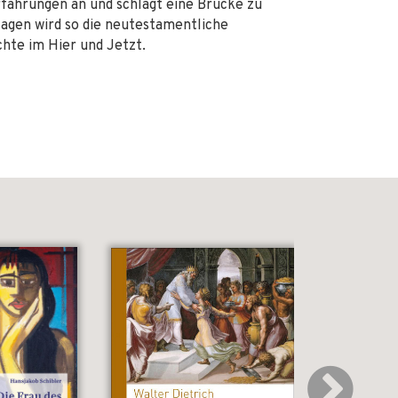
fahrungen an und schlägt eine Brücke zu
lagen wird so die neutestamentliche
hte im Hier und Jetzt.