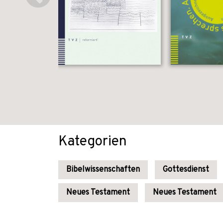
Kategorien
Bibelwissenschaften
Gottesdienst
Neues Testament
Neues Testament