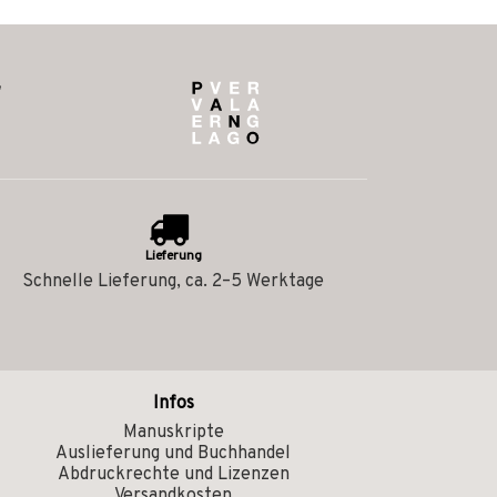
Lieferung
Schnelle Lieferung, ca. 2–5 Werktage
Infos
Manuskripte
Auslieferung und Buchhandel
Abdruckrechte und Lizenzen
Versandkosten