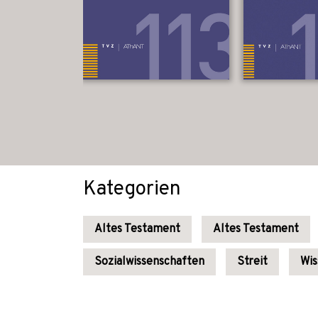
Kategorien
Altes Testament
Altes Testament
Sozialwissenschaften
Streit
Wis