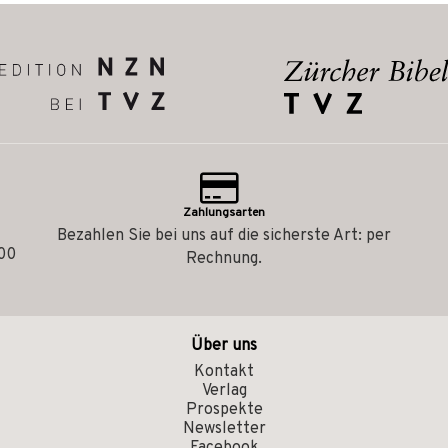
Zahlungsarten
Bezahlen Sie bei uns auf die sicherste Art: per
.00
Rechnung.
Über uns
Kontakt
Verlag
Prospekte
Newsletter