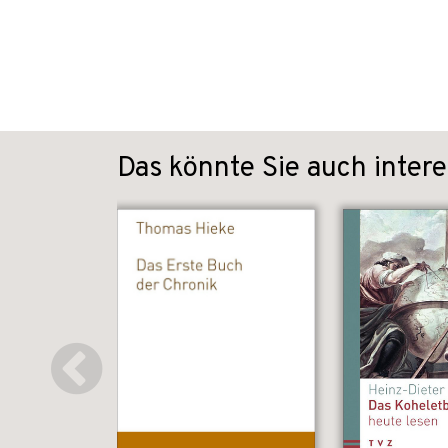
Das könnte Sie auch intere