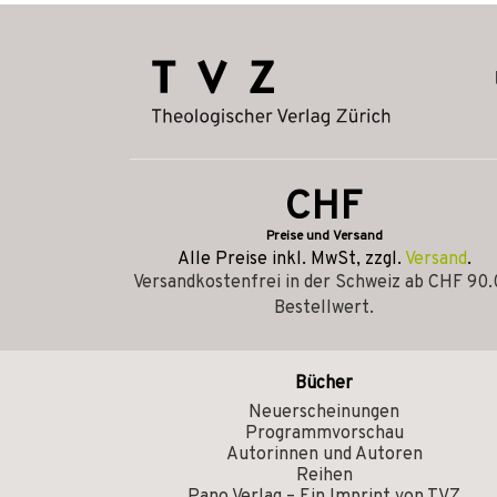
CHF
Preise und Versand
Alle Preise inkl. MwSt, zzgl.
Versand
.
Versandkostenfrei in der Schweiz ab CHF 90
Bestellwert.
Bücher
Neuerscheinungen
Programmvorschau
Autorinnen und Autoren
Reihen