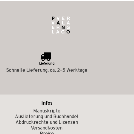
Lieferung
Schnelle Lieferung, ca. 2–5 Werktage
Infos
Manuskripte
Auslieferung und Buchhandel
Abdruckrechte und Lizenzen
Versandkosten