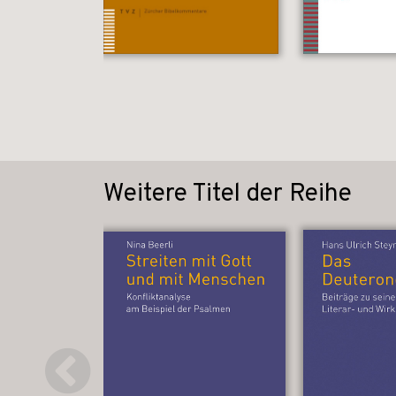
Weitere Titel der Reihe