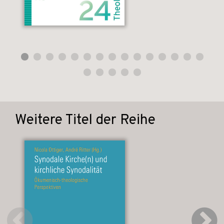
Weitere Titel der Reihe