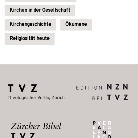
Kirchen in der Gesellschaft
Kirchengeschichte
Ökumene
Religiosität heute