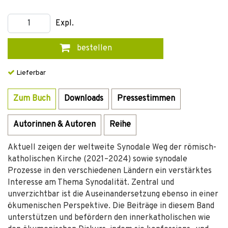
Expl.
bestellen
Lieferbar
Zum Buch
Downloads
Pressestimmen
Autorinnen & Autoren
Reihe
Aktuell zeigen der weltweite Synodale Weg der römisch-
katholischen Kirche (2021–2024) sowie synodale
Prozesse in den verschiedenen Ländern ein verstärktes
Interesse am Thema Synodalität. Zentral und
unverzichtbar ist die Auseinandersetzung ebenso in einer
ökumenischen Perspektive. Die Beiträge in diesem Band
unterstützen und befördern den innerkatholischen wie