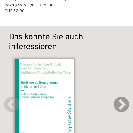
ISBN
978-3-290-20251-4
CHF 32.00
Das könnte Sie auch
interessieren