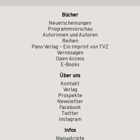
Bücher
Neuerscheinungen
Programmvorschau
Autorinnen und Autoren
Reihen
Pano Verlag – Ein Imprint von TVZ
Vernissagen
Open Access
E-Books
Über uns
Kontakt
Verlag
Prospekte
Newsletter
Facebook
Twitter
Instagram
Infos
Manuskripte