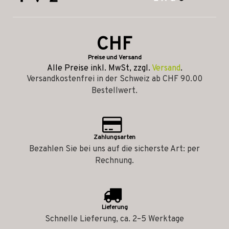
CHF
Preise und Versand
Alle Preise inkl. MwSt, zzgl.
Versand
.
Versandkostenfrei in der Schweiz ab CHF 90.00
Bestellwert.
Zahlungsarten
Bezahlen Sie bei uns auf die sicherste Art: per
Rechnung.
Lieferung
Schnelle Lieferung, ca. 2–5 Werktage