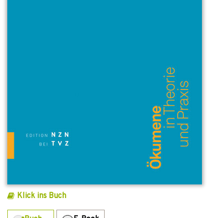
Klick ins Buch