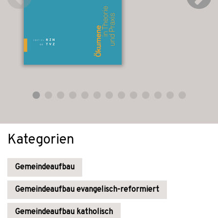
Kategorien
Gemeindeaufbau
Gemeindeaufbau evangelisch-reformiert
Gemeindeaufbau katholisch