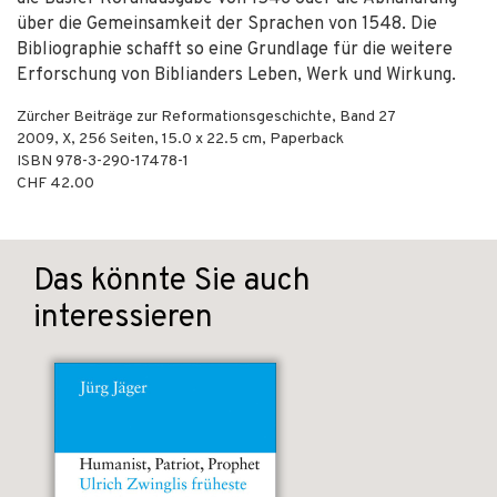
über die Gemeinsamkeit der Sprachen von 1548. Die
Bibliographie schafft so eine Grundlage für die weitere
Erforschung von Biblianders Leben, Werk und Wirkung.
Zürcher Beiträge zur Reformationsgeschichte, Band 27
2009
,
X, 256
Seiten, 15.0 x 22.5 cm,
Paperback
ISBN
978-3-290-17478-1
CHF 42.00
Das könnte Sie auch
interessieren