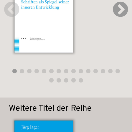
Weitere Titel der Reihe