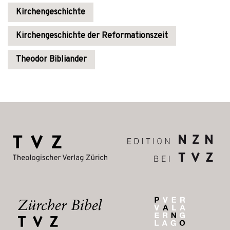
Kirchengeschichte
Kirchengeschichte der Reformationszeit
Theodor Bibliander