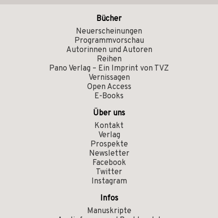
Bücher
Neuerscheinungen
Programmvorschau
Autorinnen und Autoren
Reihen
Pano Verlag – Ein Imprint von TVZ
Vernissagen
Open Access
E-Books
Über uns
Kontakt
Verlag
Prospekte
Newsletter
Facebook
Twitter
Instagram
Infos
Manuskripte