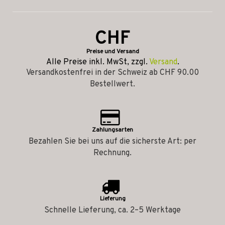
CHF
Preise und Versand
Alle Preise inkl. MwSt, zzgl.
Versand
.
Versandkostenfrei in der Schweiz ab CHF 90.00
Bestellwert.
Zahlungsarten
Bezahlen Sie bei uns auf die sicherste Art: per
Rechnung.
Lieferung
Schnelle Lieferung, ca. 2–5 Werktage