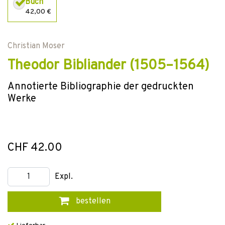
Buch
42,00 €
Christian Moser
Theodor Bibliander (1505–1564)
Annotierte Bibliographie der gedruckten
Werke
CHF 42.00
Expl.
bestellen