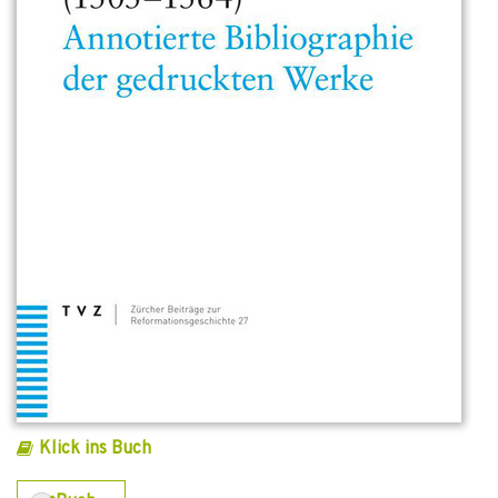
Klick ins Buch