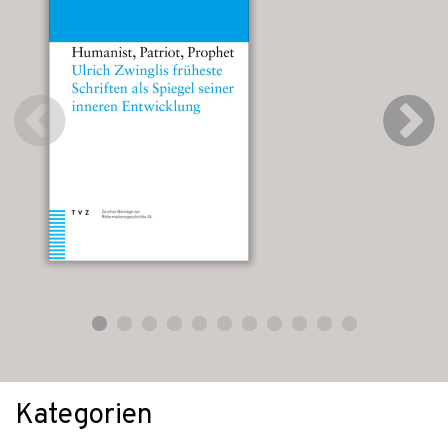
Kategorien