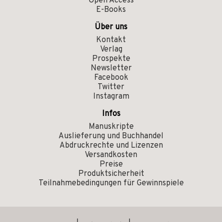
Open Access
E-Books
Über uns
Kontakt
Verlag
Prospekte
Newsletter
Facebook
Twitter
Instagram
Infos
Manuskripte
Auslieferung und Buchhandel
Abdruckrechte und Lizenzen
Versandkosten
Preise
Produktsicherheit
Teilnahmebedingungen für Gewinnspiele