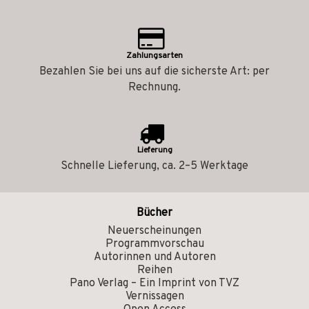
Zahlungsarten
Bezahlen Sie bei uns auf die sicherste Art: per
Rechnung.
Lieferung
Schnelle Lieferung, ca. 2–5 Werktage
Bücher
Neuerscheinungen
Programmvorschau
Autorinnen und Autoren
Reihen
Pano Verlag – Ein Imprint von TVZ
Vernissagen