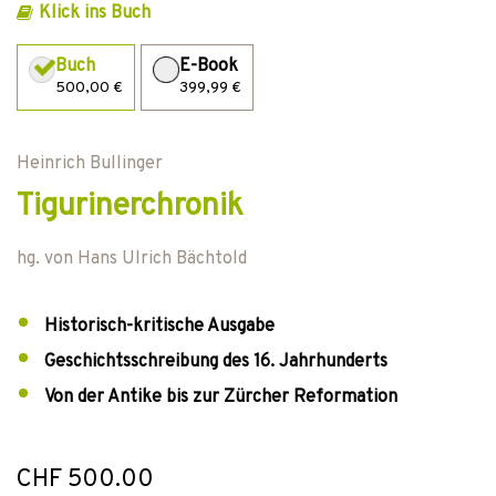
Klick ins Buch
Buch
E-Book
500,00 €
399,99 €
Heinrich Bullinger
Tigurinerchronik
hg. von
Hans Ulrich Bächtold
Historisch-kritische Ausgabe
Geschichtsschreibung des 16. Jahrhunderts
Von der Antike bis zur Zürcher Reformation
CHF 500.00