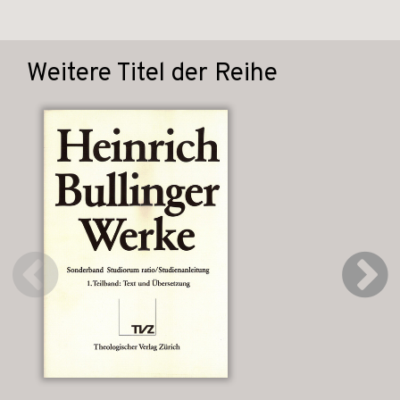
Weitere Titel der Reihe