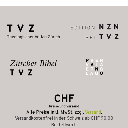
CHF
Preise und Versand
Alle Preise inkl. MwSt, zzgl.
Versand
.
Versandkostenfrei in der Schweiz ab CHF 90.00
Bestellwert.