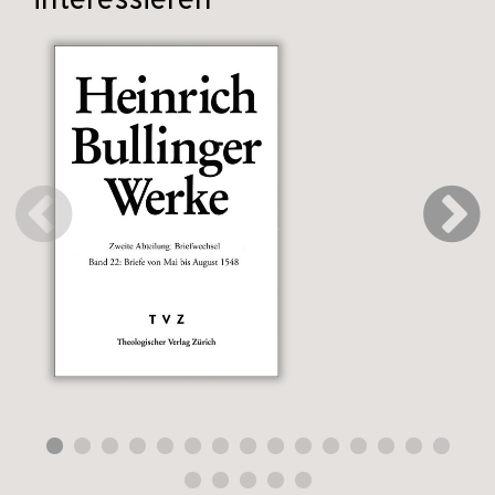
interessieren