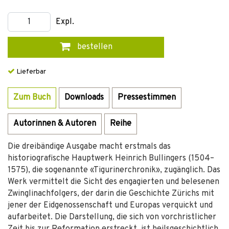
Expl.
bestellen
Lieferbar
Zum Buch
Downloads
Pressestimmen
Autorinnen & Autoren
Reihe
Die dreibändige Ausgabe macht erstmals das
historiografische Hauptwerk Heinrich Bullingers (1504–
1575), die sogenannte «Tigurinerchronik», zugänglich. Das
Werk vermittelt die Sicht des engagierten und belesenen
Zwinglinachfolgers, der darin die Geschichte Zürichs mit
jener der Eidgenossenschaft und Europas verquickt und
aufarbeitet. Die Darstellung, die sich von vorchristlicher