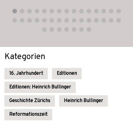
Kategorien
16. Jahrhundert
Editionen
Editionen: Heinrich Bullinger
Geschichte Zürichs
Heinrich Bullinger
Reformationszeit