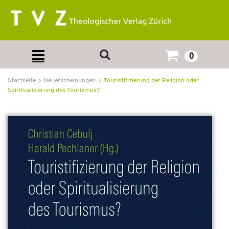
0
Startseite
Neuerscheinungen
Touristifizierung der Religion oder
Spiritualisierung des Tourismus?