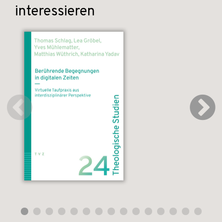
interessieren