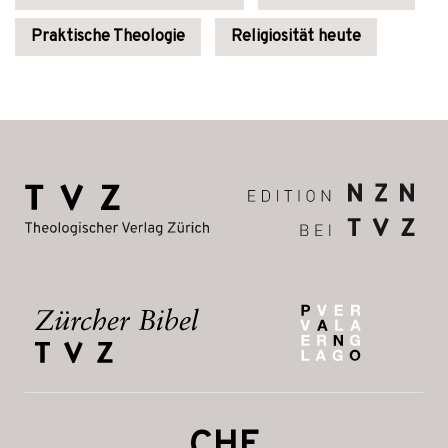
Praktische Theologie
Religiosität heute
CHF