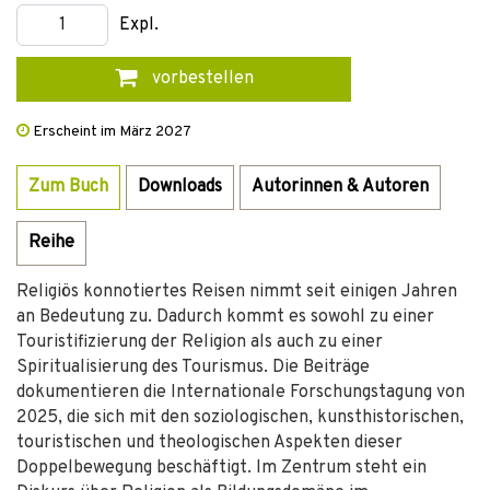
Expl.
vorbestellen
Erscheint im März 2027
Zum Buch
Downloads
Autorinnen & Autoren
Reihe
Religiös konnotiertes Reisen nimmt seit einigen Jahren
an Bedeutung zu. Dadurch kommt es sowohl zu einer
Touristifizierung der Religion als auch zu einer
Spiritualisierung des Tourismus. Die Beiträge
dokumentieren die Internationale Forschungstagung von
2025, die sich mit den soziologischen, kunsthistorischen,
touristischen und theologischen Aspekten dieser
Doppelbewegung beschäftigt. Im Zentrum steht ein