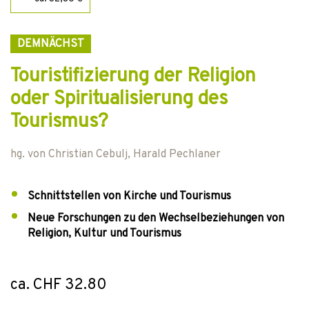
DEMNÄCHST
Touristifizierung der Religion
oder Spiritualisierung des
Tourismus?
hg. von
Christian Cebulj
,
Harald Pechlaner
Schnittstellen von Kirche und Tourismus
Neue Forschungen zu den Wechselbeziehungen von
Religion, Kultur und Tourismus
ca. CHF 32.80