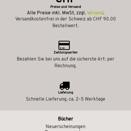
Preise und Versand
Alle Preise inkl. MwSt, zzgl.
Versand
.
Versandkostenfrei in der Schweiz ab CHF 90.00
Bestellwert.
Zahlungsarten
Bezahlen Sie bei uns auf die sicherste Art: per
Rechnung.
Lieferung
Schnelle Lieferung, ca. 2–5 Werktage
Bücher
Neuerscheinungen