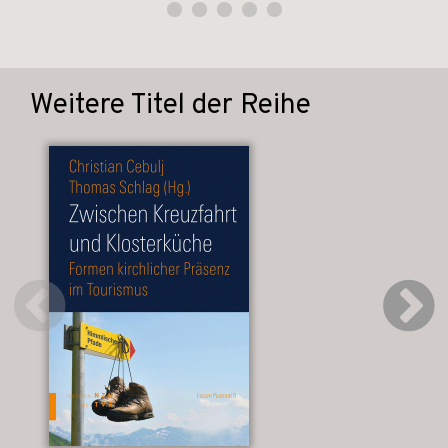
Weitere Titel der Reihe