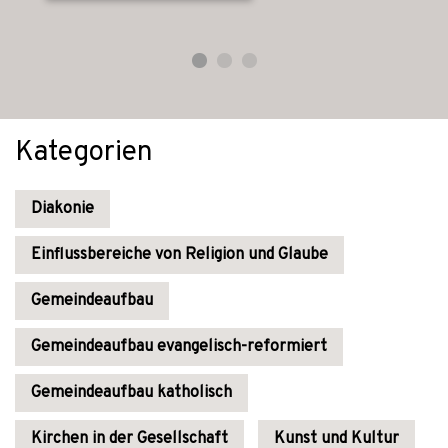
Kategorien
Diakonie
Einflussbereiche von Religion und Glaube
Gemeindeaufbau
Gemeindeaufbau evangelisch-reformiert
Gemeindeaufbau katholisch
Kirchen in der Gesellschaft
Kunst und Kultur