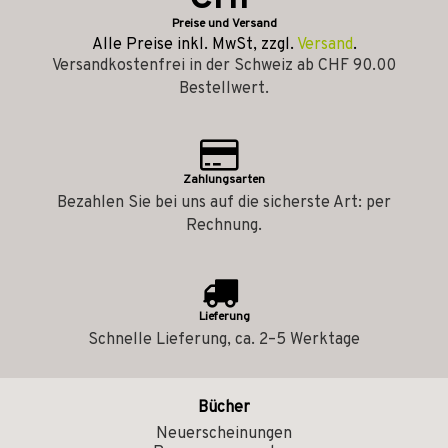
Preise und Versand
Alle Preise inkl. MwSt, zzgl.
Versand
.
Versandkostenfrei in der Schweiz ab CHF 90.00
Bestellwert.
Zahlungsarten
Bezahlen Sie bei uns auf die sicherste Art: per
Rechnung.
Lieferung
Schnelle Lieferung, ca. 2–5 Werktage
Bücher
Neuerscheinungen