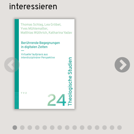
interessieren