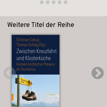
Weitere Titel der Reihe