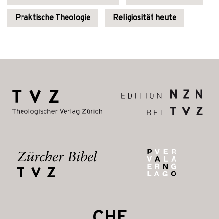
Praktische Theologie
Religiosität heute
CHF