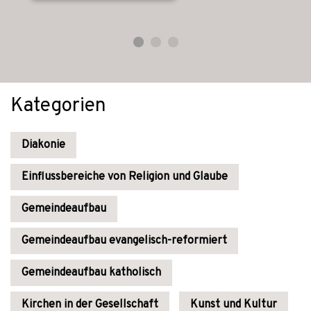
Kategorien
Diakonie
Einflussbereiche von Religion und Glaube
Gemeindeaufbau
Gemeindeaufbau evangelisch-reformiert
Gemeindeaufbau katholisch
Kirchen in der Gesellschaft
Kunst und Kultur