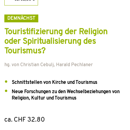
DEMNÄCHST
Touristifizierung der Religion
oder Spiritualisierung des
Tourismus?
hg. von
Christian Cebulj
,
Harald Pechlaner
Schnittstellen von Kirche und Tourismus
Neue Forschungen zu den Wechselbeziehungen von
Religion, Kultur und Tourismus
ca. CHF 32.80