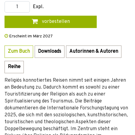
Expl.
vorbestellen
Erscheint im März 2027
Zum Buch
Downloads
Autorinnen & Autoren
Reihe
Religiös konnotiertes Reisen nimmt seit einigen Jahren
an Bedeutung zu. Dadurch kommt es sowohl zu einer
Touristifizierung der Religion als auch zu einer
Spiritualisierung des Tourismus. Die Beiträge
dokumentieren die Internationale Forschungstagung von
2025, die sich mit den soziologischen, kunsthistorischen,
touristischen und theologischen Aspekten dieser
Doppelbewegung beschäftigt. Im Zentrum steht ein