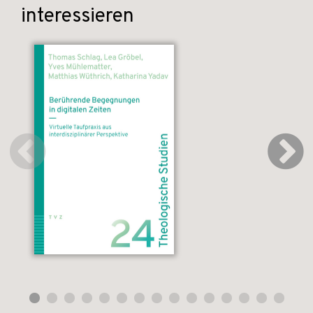
interessieren