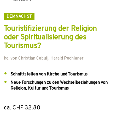
DEMNÄCHST
Touristifizierung der Religion
oder Spiritualisierung des
Tourismus?
hg. von
Christian Cebulj
,
Harald Pechlaner
Schnittstellen von Kirche und Tourismus
Neue Forschungen zu den Wechselbeziehungen von
Religion, Kultur und Tourismus
ca. CHF 32.80