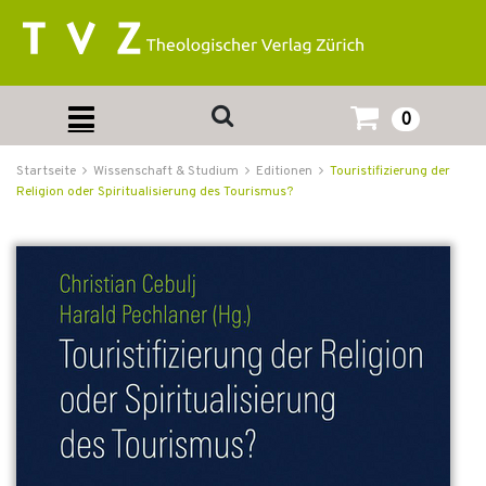
0
Startseite
Wissenschaft & Studium
Editionen
Touristifizierung der
Religion oder Spiritualisierung des Tourismus?