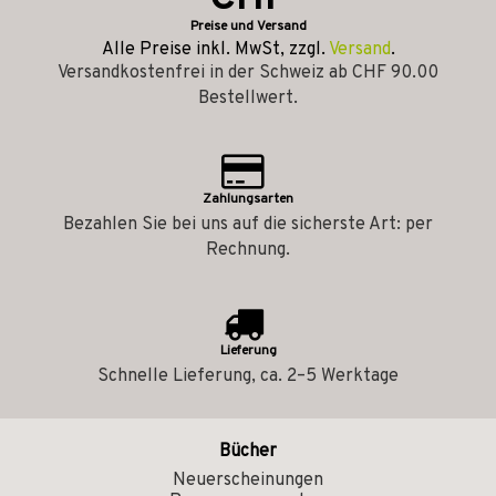
Preise und Versand
Alle Preise inkl. MwSt, zzgl.
Versand
.
Versandkostenfrei in der Schweiz ab CHF 90.00
Bestellwert.
Zahlungsarten
Bezahlen Sie bei uns auf die sicherste Art: per
Rechnung.
Lieferung
Schnelle Lieferung, ca. 2–5 Werktage
Bücher
Neuerscheinungen