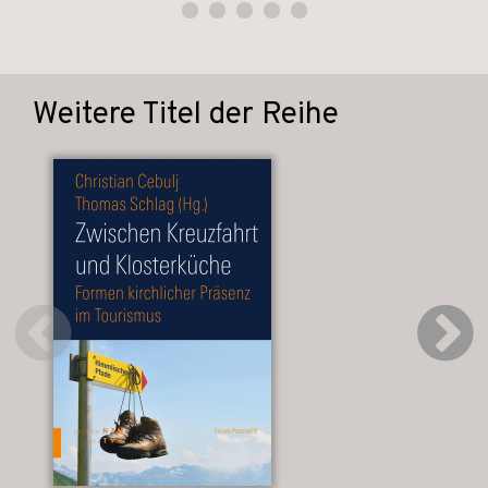
Weitere Titel der Reihe