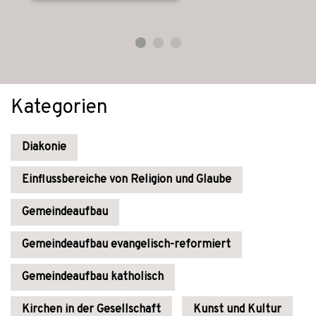
Kategorien
Diakonie
Einflussbereiche von Religion und Glaube
Gemeindeaufbau
Gemeindeaufbau evangelisch-reformiert
Gemeindeaufbau katholisch
Kirchen in der Gesellschaft
Kunst und Kultur