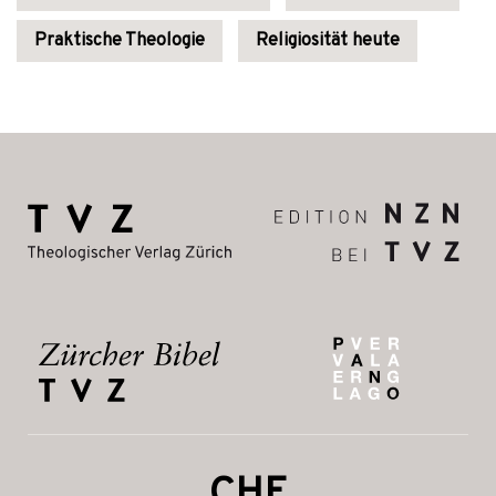
Praktische Theologie
Religiosität heute
CHF