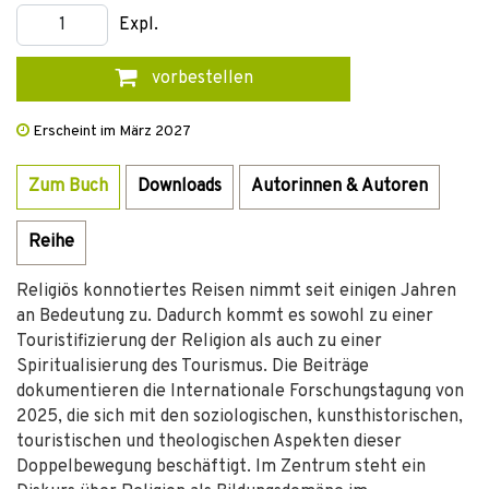
Expl.
vorbestellen
Erscheint im März 2027
Zum Buch
Downloads
Autorinnen & Autoren
Reihe
Religiös konnotiertes Reisen nimmt seit einigen Jahren
an Bedeutung zu. Dadurch kommt es sowohl zu einer
Touristifizierung der Religion als auch zu einer
Spiritualisierung des Tourismus. Die Beiträge
dokumentieren die Internationale Forschungstagung von
2025, die sich mit den soziologischen, kunsthistorischen,
touristischen und theologischen Aspekten dieser
Doppelbewegung beschäftigt. Im Zentrum steht ein