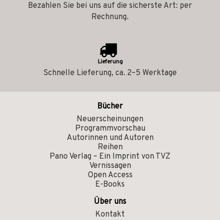
Bezahlen Sie bei uns auf die sicherste Art: per
Rechnung.
Lieferung
Schnelle Lieferung, ca. 2–5 Werktage
Bücher
Neuerscheinungen
Programmvorschau
Autorinnen und Autoren
Reihen
Pano Verlag – Ein Imprint von TVZ
Vernissagen
Open Access
E-Books
Über uns
Kontakt