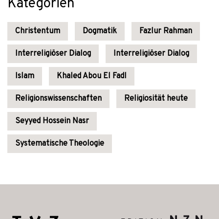
Kategorien
Christentum
Dogmatik
Fazlur Rahman
Interreligiöser Dialog
Interreligiöser Dialog
Islam
Khaled Abou El Fadl
Religionswissenschaften
Religiosität heute
Seyyed Hossein Nasr
Systematische Theologie