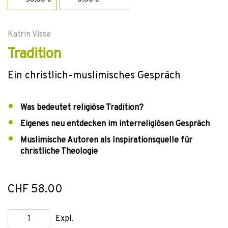
Katrin Visse
Tradition
Ein christlich-muslimisches Gespräch
Was bedeutet religiöse Tradition?
Eigenes neu entdecken im interreligiösen Gespräch
Muslimische Autoren als Inspirationsquelle für
christliche Theologie
CHF 58.00
Expl.