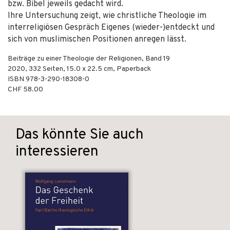
bzw. Bibel jeweils gedacht wird.
Ihre Untersuchung zeigt, wie christliche Theologie im
interreligiösen Gespräch Eigenes (wieder-)entdeckt und
sich von muslimischen Positionen anregen lässt.
Beiträge zu einer Theologie der Religionen, Band 19
2020
,
332
Seiten, 15.0 x 22.5 cm,
Paperback
ISBN
978-3-290-18308-0
CHF 58.00
Das könnte Sie auch
interessieren