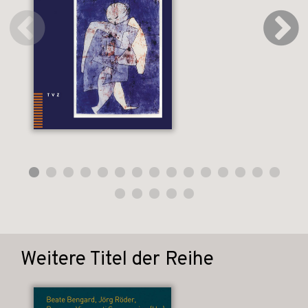
Weitere Titel der Reihe