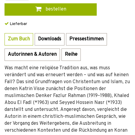
bestellen
Lieferbar
Zum Buch
Downloads
Pressestimmen
Autorinnen & Autoren
Reihe
Was macht eine religiöse Tradition aus, was muss
verändert und was erneuert werden – und was auf keinen
Fall? Das sind Grundfragen von Christentum und Islam, zu
denen Katrin Visse zunächst die Positionen der
muslimischen Denker Fazlur Rahman (1919–1988), Khaled
Abou El Fadl (*1963) und Seyyed Hossein Nasr (*1933)
darstellt und untersucht. Angeregt davon, vergleicht die
Autorin in einem christlich-muslimischen Gespräch, wie
der Vorgang des Weitergebens, die Ausbreitung in
verschiedenen Kontexten und die Rückbindung an Koran