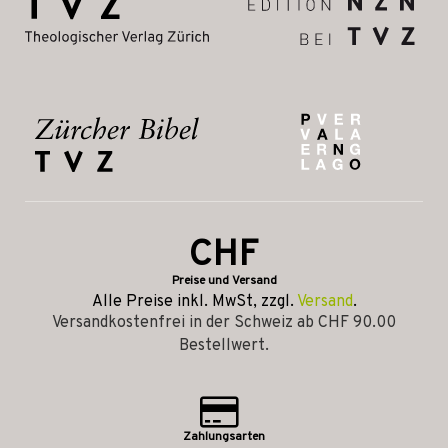
CHF
Preise und Versand
Alle Preise inkl. MwSt, zzgl.
Versand
.
Versandkostenfrei in der Schweiz ab CHF 90.00
Bestellwert.
Zahlungsarten