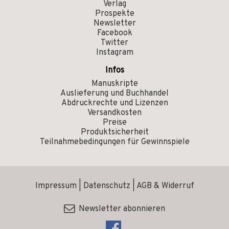
Verlag
Prospekte
Newsletter
Facebook
Twitter
Instagram
Infos
Manuskripte
Auslieferung und Buchhandel
Abdruckrechte und Lizenzen
Versandkosten
Preise
Produktsicherheit
Teilnahmebedingungen für Gewinnspiele
Impressum
|
Datenschutz
|
AGB & Widerruf
Newsletter abonnieren