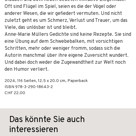
Oft sind Flügel im Spiel, seien es die der Vögel oder
anderer Wesen, die wir gefiedert vermuten. Und nicht
zuletzt geht es um Schmerz, Verlust und Trauer, um das
Viele, das unlösbar ist und bleibt.
Anne-Marie Müllers Gedichte sind keine Rezepte. Sie sind
eine Übung auf dem Schwebebalken, mit vorsichtigen
Schritten, mehr oder weniger fromm, sodass sich die
Autorin manchmal über ihre eigene Zuversicht wundert.
Und dabei doch weder die Zugewandtheit zur Welt noch
den Humor verliert.
2024
,
116
Seiten, 12.5 x 20.0 cm,
Paperback
ISBN
978-3-290-18643-2
CHF 22.00
Das könnte Sie auch
interessieren