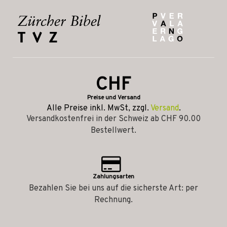
CHF
Preise und Versand
Alle Preise inkl. MwSt, zzgl.
Versand
.
Versandkostenfrei in der Schweiz ab CHF 90.00
Bestellwert.
Zahlungsarten
Bezahlen Sie bei uns auf die sicherste Art: per
Rechnung.