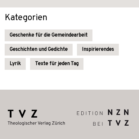
Kategorien
Geschenke für die Gemeindearbeit
Geschichten und Gedichte
Inspirierendes
Lyrik
Texte für jeden Tag