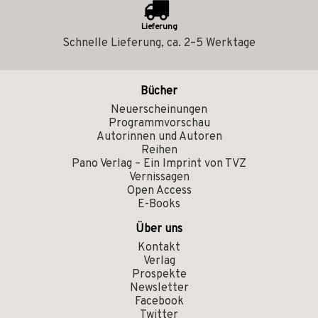
Lieferung
Schnelle Lieferung, ca. 2–5 Werktage
Bücher
Neuerscheinungen
Programmvorschau
Autorinnen und Autoren
Reihen
Pano Verlag – Ein Imprint von TVZ
Vernissagen
Open Access
E-Books
Über uns
Kontakt
Verlag
Prospekte
Newsletter
Facebook
Twitter