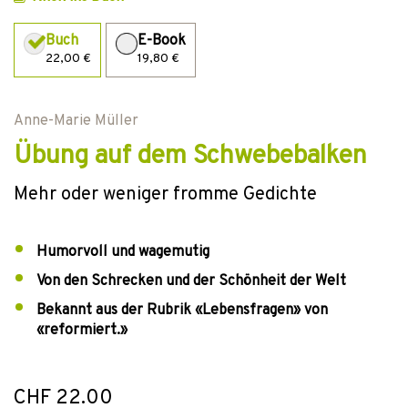
Buch
E-Book
22,00 €
19,80 €
Anne-Marie Müller
Übung auf dem Schwebebalken
Mehr oder weniger fromme Gedichte
Humorvoll und wagemutig
Von den Schrecken und der Schönheit der Welt
Bekannt aus der Rubrik «Lebensfragen» von
«reformiert.»
CHF 22.00