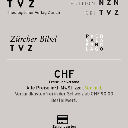
CHF
Preise und Versand
Alle Preise inkl. MwSt, zzgl.
Versand
.
Versandkostenfrei in der Schweiz ab CHF 90.00
Bestellwert.
Zahlungsarten