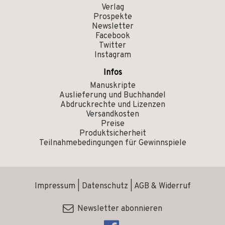
Verlag
Prospekte
Newsletter
Facebook
Twitter
Instagram
Infos
Manuskripte
Auslieferung und Buchhandel
Abdruckrechte und Lizenzen
Versandkosten
Preise
Produktsicherheit
Teilnahmebedingungen für Gewinnspiele
Impressum
|
Datenschutz
|
AGB & Widerruf
Newsletter abonnieren