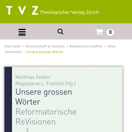
0
Startseite
Wissenschaft & Studium
Bibelwissenschaften
Altes
Testament
Unsere grossen Wörter