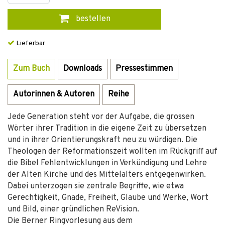
bestellen
Lieferbar
Zum Buch
Downloads
Pressestimmen
Autorinnen & Autoren
Reihe
Jede Generation steht vor der Aufgabe, die grossen
Wörter ihrer Tradition in die eigene Zeit zu übersetzen
und in ihrer Orientierungskraft neu zu würdigen. Die
Theologen der Reformationszeit wollten im Rückgriff auf
die Bibel Fehlentwicklungen in Verkündigung und Lehre
der Alten Kirche und des Mittelalters entgegenwirken.
Dabei unterzogen sie zentrale Begriffe, wie etwa
Gerechtigkeit, Gnade, Freiheit, Glaube und Werke, Wort
und Bild, einer gründlichen ReVision.
Die Berner Ringvorlesung aus dem