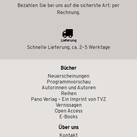
Bezahlen Sie bei uns auf die sicherste Art: per
Rechnung.
Lieferung
Schnelle Lieferung, ca. 2–5 Werktage
Bücher
Neuerscheinungen
Programmvorschau
Autorinnen und Autoren
Reihen
Pano Verlag – Ein Imprint von TVZ
Vernissagen
Open Access
E-Books
Über uns
Kontakt