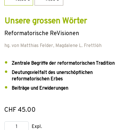
Unsere grossen Wörter
Reformatorische ReVisionen
hg. von
Matthias Felder
,
Magdalene L. Frettlöh
Zentrale Begriffe der reformatorischen Tradition
Deutungsvielfalt des unerschöpflichen
reformatorischen Erbes
Beiträge und Erwiderungen
CHF 45.00
Expl.