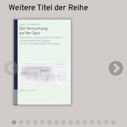
Weitere Titel der Reihe