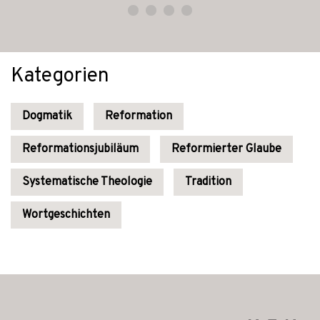
Kategorien
Dogmatik
Reformation
Reformationsjubiläum
Reformierter Glaube
Systematische Theologie
Tradition
Wortgeschichten