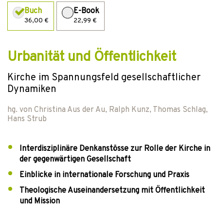
Buch
E-Book
36,00 €
22,99 €
Urbanität und Öffentlichkeit
Kirche im Spannungsfeld gesellschaftlicher
Dynamiken
hg. von
Christina Aus der Au
,
Ralph Kunz
,
Thomas Schlag
,
Hans Strub
Interdisziplinäre Denkanstösse zur Rolle der Kirche in
der gegenwärtigen Gesellschaft
Einblicke in internationale Forschung und Praxis
Theologische Auseinandersetzung mit Öffentlichkeit
und Mission