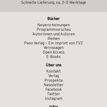
Schnelle Lieferung, ca. 2–5 Werktage
Bücher
Neuerscheinungen
Programmvorschau
Autorinnen und Autoren
Reihen
Pano Verlag – Ein Imprint von TVZ
Vernissagen
Open Access
E-Books
Über uns
Kontakt
Verlag
Prospekte
Newsletter
Facebook
Twitter
Instagram