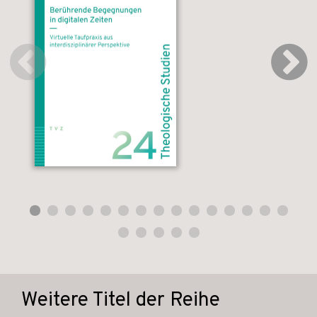
Weitere Titel der Reihe