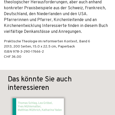
theologischer Herausforderungen, aber auch anhand
konkreter Praxisbeispiele aus der Schweiz, Frankreich,
Deutschland, den Niederlanden und den USA.
Pfarrerinnen und Pfarrer, Kirchenleitende und an
Kirchenentwicklung Interessierte finden in diesem Buch
vielfältige Denkanstösse und Anregungen.
Praktische Theologie im reformierten Kontext, Band 6
2013
,
200
Seiten, 15.0 x 22.5 cm,
Paperback
ISBN
978-3-290-17666-2
CHF 36.00
Das könnte Sie auch
interessieren