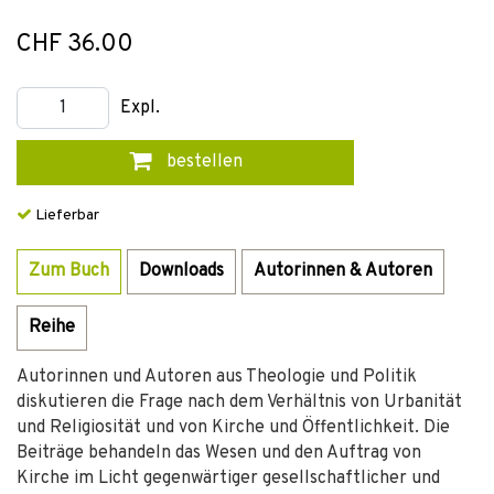
CHF 36.00
Expl.
bestellen
Lieferbar
Zum Buch
Downloads
Autorinnen & Autoren
Reihe
Autorinnen und Autoren aus Theologie und Politik
diskutieren die Frage nach dem Verhältnis von Urbanität
und Religiosität und von Kirche und Öffentlichkeit. Die
Beiträge behandeln das Wesen und den Auftrag von
Kirche im Licht gegenwärtiger gesellschaftlicher und