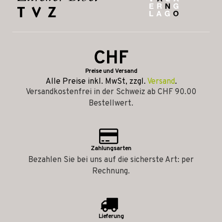
CHF
Preise und Versand
Alle Preise inkl. MwSt, zzgl.
Versand
.
Versandkostenfrei in der Schweiz ab CHF 90.00
Bestellwert.
Zahlungsarten
Bezahlen Sie bei uns auf die sicherste Art: per
Rechnung.
Lieferung