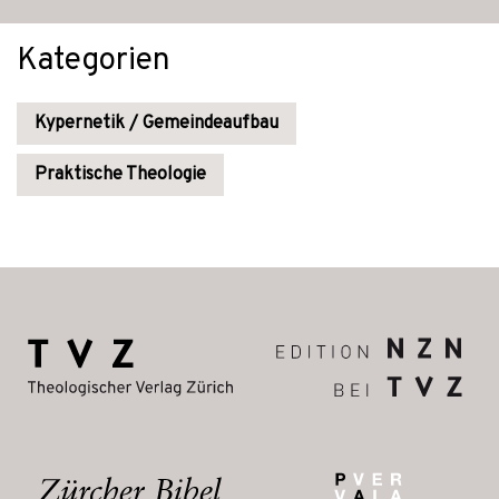
Kategorien
Kypernetik / Gemeindeaufbau
Praktische Theologie