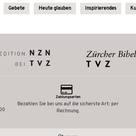
Gebete
Heute glauben
Inspirierendes
Ku
Zahlungsarten
Bezahlen Sie bei uns auf die sicherste Art: per
.00
Rechnung.