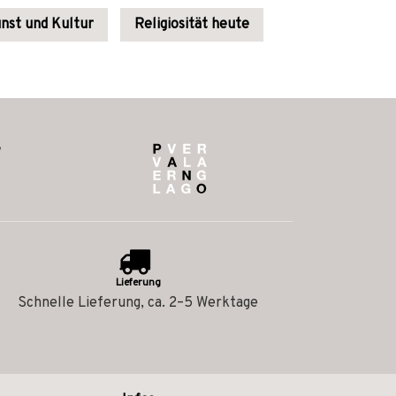
nst und Kultur
Religiosität heute
Lieferung
Schnelle Lieferung, ca. 2–5 Werktage