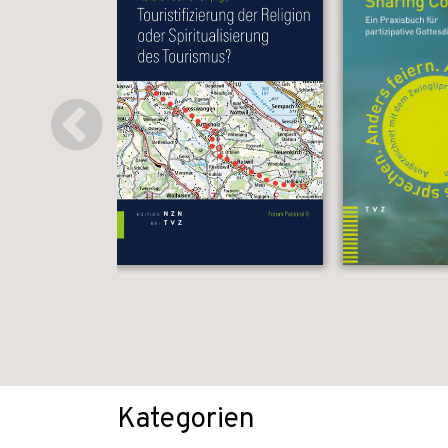
Kategorien