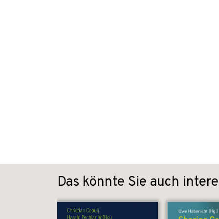
Das könnte Sie auch intere