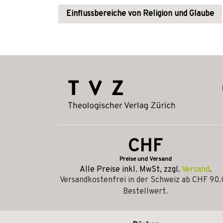
Einflussbereiche von Religion und Glaube
CHF
Preise und Versand
Alle Preise inkl. MwSt, zzgl.
Versand
.
Versandkostenfrei in der Schweiz ab CHF 90
Bestellwert.