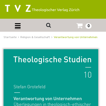
0
Startseite
Religion & Gesellschaft
Verantwortung von Unternehmen