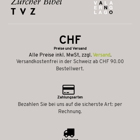
CHF
Preise und Versand
Alle Preise inkl. MwSt, zzgl.
Versand
.
Versandkostenfrei in der Schweiz ab CHF 90.00
Bestellwert.
Zahlungsarten
Bezahlen Sie bei uns auf die sicherste Art: per
Rechnung.