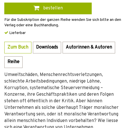
bestellen
Für die Subskription der ganzen Reihe wenden Sie sich bitte an den
Verlag oder eine Buchhandlung.
Lieferbar
Zum Buch
Downloads
Autorinnen & Autoren
Reihe
Umweltschäden, Menschenrechtsverletzungen,
schlechte Arbeitsbedingungen, niedrige Löhne,
Korruption, systematische Steuervermeidung –
Konzerne, ihre Geschäftspraktiken und deren Folgen
stehen oft öffentlich in der Kritik. Aber können
Unternehmen als solche überhaupt Träger moralischer
Verantwortung sein, oder ist moralische Verantwortung
allein menschlichen Individuen vorbehalten? Wie liesse
sich eine Verantwortung von Unternehmen