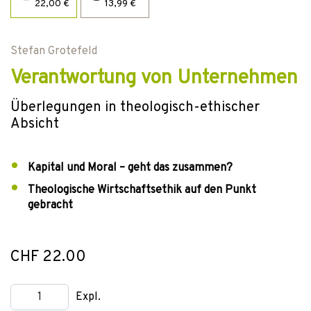
22,00 €
13,99 €
Stefan Grotefeld
Verantwortung von Unternehmen
Überlegungen in theologisch-ethischer
Absicht
Kapital und Moral – geht das zusammen?
Theologische Wirtschaftsethik auf den Punkt
gebracht
CHF 22.00
Expl.