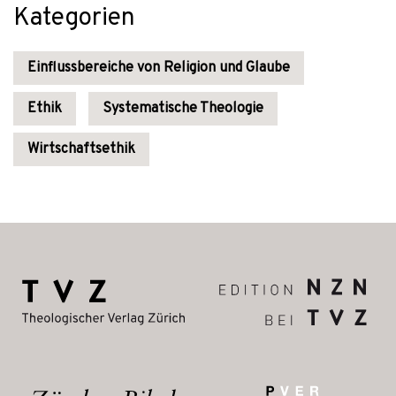
Kategorien
Einflussbereiche von Religion und Glaube
Ethik
Systematische Theologie
Wirtschaftsethik