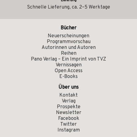
Lieferung
Schnelle Lieferung, ca. 2–5 Werktage
Bücher
Neuerscheinungen
Programmvorschau
Autorinnen und Autoren
Reihen
Pano Verlag – Ein Imprint von TVZ
Vernissagen
Open Access
E-Books
Über uns
Kontakt
Verlag
Prospekte
Newsletter
Facebook
Twitter
Instagram