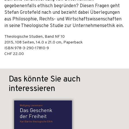
gegebenenfalls ethisch begründen? Diesen Fragen geht
Stefan Grotefeld nach und bezieht dabei Überlegungen
aus Philosophie, Rechts- und Wirtschaftswissenschaften
in seine Theologische Studie zur Unternehmensethik ein.
Theologische Studien, Band NF 10
2015
,
108
Seiten, 14.0 x 21.0 cm,
Paperback
ISBN
978-3-290-17810-9
CHF 22.00
Das könnte Sie auch
interessieren