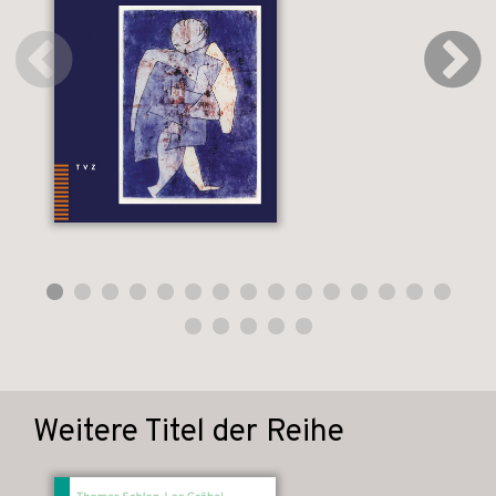
Weitere Titel der Reihe