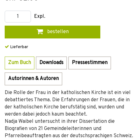
Expl.
bestellen
Lieferbar
Zum Buch
Downloads
Pressestimmen
Autorinnen & Autoren
Die Rolle der Frau in der katholischen Kirche ist ein viel
debattiertes Thema. Die Erfahrungen der Frauen, die in
der katholischen Kirche berufstätig sind, wurden und
werden dabei jedoch kaum beachtet.
Nadja Waibel untersucht in ihrer Dissertation die
Biografien von 21 Gemeindeleiterinnen und
Pfarreibeauftragten aus der deutschsprachigen Schweiz.