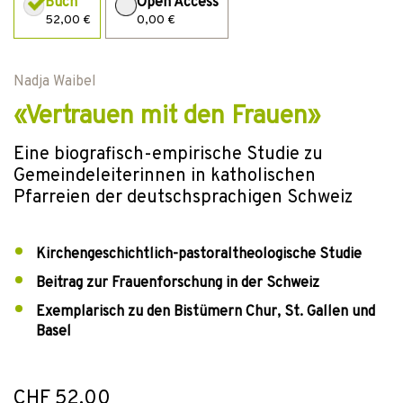
Buch
Open Access
52,00 €
0,00 €
Nadja Waibel
«Vertrauen mit den Frauen»
Eine biografisch-empirische Studie zu
Gemeindeleiterinnen in katholischen
Pfarreien der deutschsprachigen Schweiz
Kirchengeschichtlich-pastoraltheologische Studie
Beitrag zur Frauenforschung in der Schweiz
Exemplarisch zu den Bistümern Chur, St. Gallen und
Basel
CHF 52.00