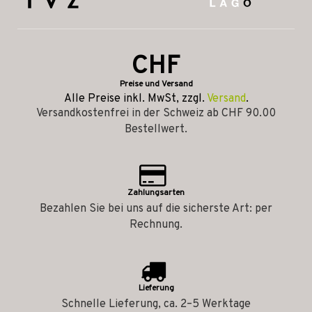
CHF
Preise und Versand
Alle Preise inkl. MwSt, zzgl.
Versand
.
Versandkostenfrei in der Schweiz ab CHF 90.00
Bestellwert.
Zahlungsarten
Bezahlen Sie bei uns auf die sicherste Art: per
Rechnung.
Lieferung
Schnelle Lieferung, ca. 2–5 Werktage