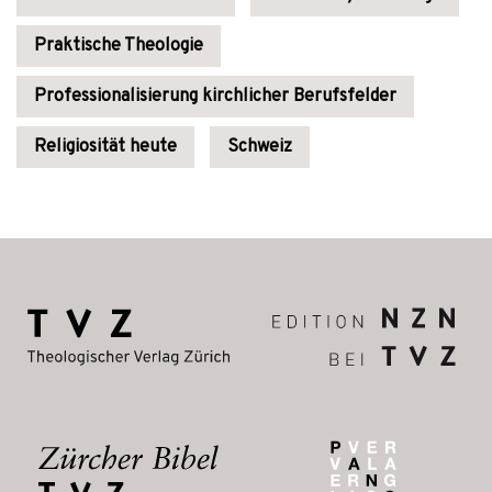
Praktische Theologie
Professionalisierung kirchlicher Berufsfelder
Religiosität heute
Schweiz