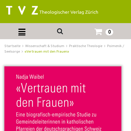
0
Startseite
Wissenschaft & Studium
Praktische Theologie
Poimenik /
Seelsorge
«Vertrauen mit den Frauen»