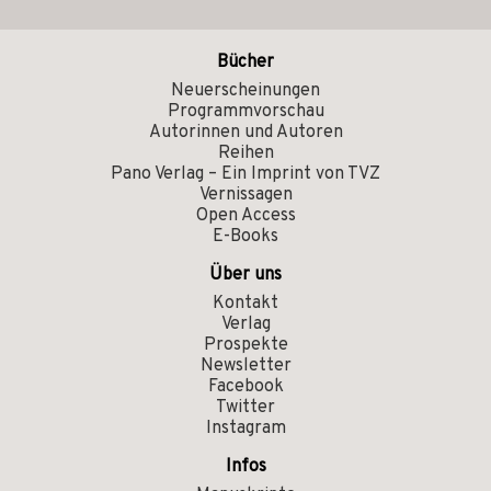
Bücher
Neuerscheinungen
Programmvorschau
Autorinnen und Autoren
Reihen
Pano Verlag – Ein Imprint von TVZ
Vernissagen
Open Access
E-Books
Über uns
Kontakt
Verlag
Prospekte
Newsletter
Facebook
Twitter
Instagram
Infos