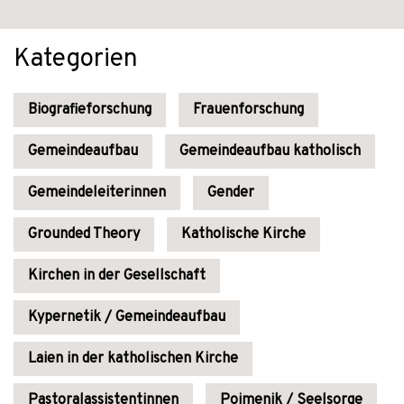
Kategorien
Biografieforschung
Frauenforschung
Gemeindeaufbau
Gemeindeaufbau katholisch
Gemeindeleiterinnen
Gender
Grounded Theory
Katholische Kirche
Kirchen in der Gesellschaft
Kypernetik / Gemeindeaufbau
Laien in der katholischen Kirche
Pastoralassistentinnen
Poimenik / Seelsorge