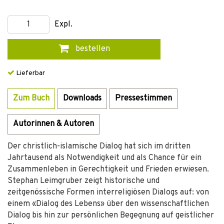
Expl.
bestellen
Lieferbar
Zum Buch
Downloads
Pressestimmen
Autorinnen & Autoren
Der christlich-islamische Dialog hat sich im dritten
Jahrtausend als Notwendigkeit und als Chance für ein
Zusammenleben in Gerechtigkeit und Frieden erwiesen.
Stephan Leimgruber zeigt historische und
zeitgenössische Formen interreligiösen Dialogs auf: von
einem «Dialog des Lebens» über den wissenschaftlichen
Dialog bis hin zur persönlichen Begegnung auf geistlicher