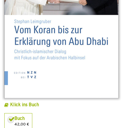
Klick ins Buch
Buch
42,00 €