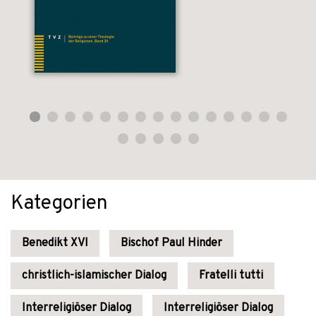
Kategorien
Benedikt XVI
Bischof Paul Hinder
christlich-islamischer Dialog
Fratelli tutti
Interreligiöser Dialog
Interreligiöser Dialog