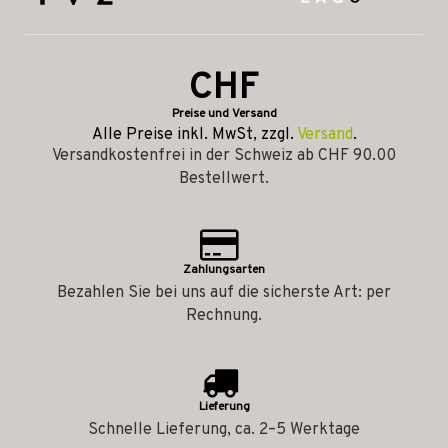
CHF
Preise und Versand
Alle Preise inkl. MwSt, zzgl.
Versand
.
Versandkostenfrei in der Schweiz ab CHF 90.00
Bestellwert.
Zahlungsarten
Bezahlen Sie bei uns auf die sicherste Art: per
Rechnung.
Lieferung
Schnelle Lieferung, ca. 2–5 Werktage