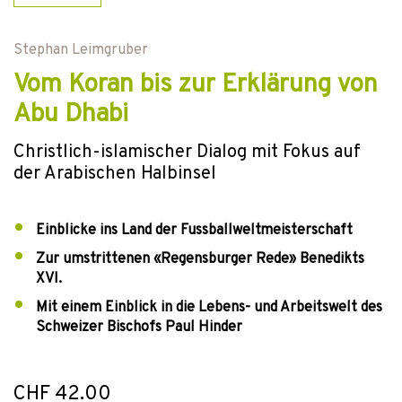
Stephan Leimgruber
Vom Koran bis zur Erklärung von
Abu Dhabi
Christlich-islamischer Dialog mit Fokus auf
der Arabischen Halbinsel
Einblicke ins Land der Fussballweltmeisterschaft
Zur umstrittenen «Regensburger Rede» Benedikts
XVI.
Mit einem Einblick in die Lebens- und Arbeitswelt des
Schweizer Bischofs Paul Hinder
CHF 42.00