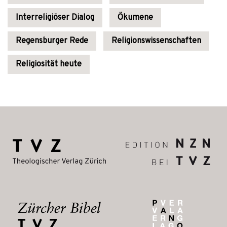
Interreligiöser Dialog
Ökumene
Regensburger Rede
Religionswissenschaften
Religiosität heute