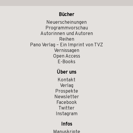
Bücher
Neuerscheinungen
Programmvorschau
Autorinnen und Autoren
Reihen
Pano Verlag – Ein Imprint von TVZ
Vernissagen
Open Access
E-Books
Über uns
Kontakt
Verlag
Prospekte
Newsletter
Facebook
Twitter
Instagram
Infos
Manuskripte