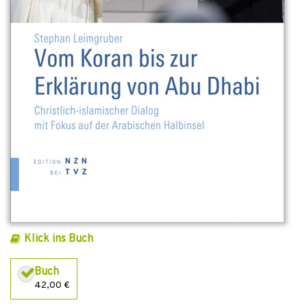
Klick ins Buch
Buch
42,00 €