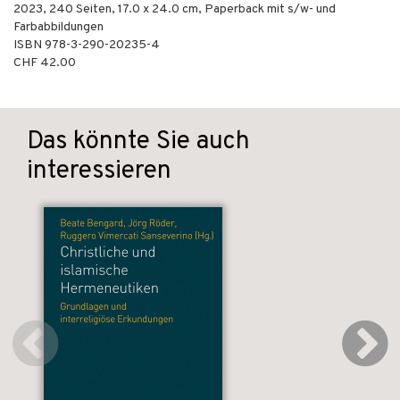
2023
,
240
Seiten, 17.0 x 24.0 cm,
Paperback mit s/w- und
Farbabbildungen
ISBN
978-3-290-20235-4
CHF 42.00
Das könnte Sie auch
interessieren