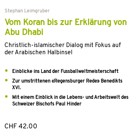
Stephan Leimgruber
Vom Koran bis zur Erklärung von
Abu Dhabi
Christlich-islamischer Dialog mit Fokus auf
der Arabischen Halbinsel
Einblicke ins Land der Fussballweltmeisterschaft
Zur umstrittenen «Regensburger Rede» Benedikts
XVI.
Mit einem Einblick in die Lebens- und Arbeitswelt des
Schweizer Bischofs Paul Hinder
CHF 42.00