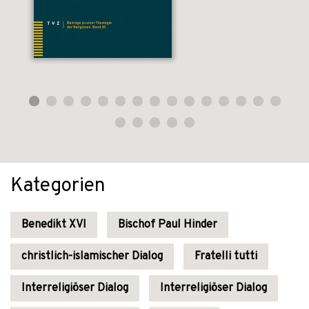
Kategorien
Benedikt XVI
Bischof Paul Hinder
christlich-islamischer Dialog
Fratelli tutti
Interreligiöser Dialog
Interreligiöser Dialog