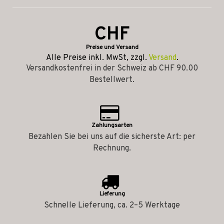
CHF
Preise und Versand
Alle Preise inkl. MwSt, zzgl.
Versand
.
Versandkostenfrei in der Schweiz ab CHF 90.00
Bestellwert.
Zahlungsarten
Bezahlen Sie bei uns auf die sicherste Art: per
Rechnung.
Lieferung
Schnelle Lieferung, ca. 2–5 Werktage