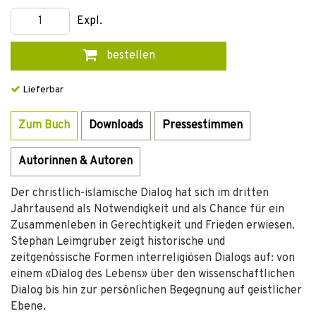
Expl.
bestellen
Lieferbar
Zum Buch
Downloads
Pressestimmen
Autorinnen & Autoren
Der christlich-islamische Dialog hat sich im dritten
Jahrtausend als Notwendigkeit und als Chance für ein
Zusammenleben in Gerechtigkeit und Frieden erwiesen.
Stephan Leimgruber zeigt historische und
zeitgenössische Formen interreligiösen Dialogs auf: von
einem «Dialog des Lebens» über den wissenschaftlichen
Dialog bis hin zur persönlichen Begegnung auf geistlicher
Ebene.