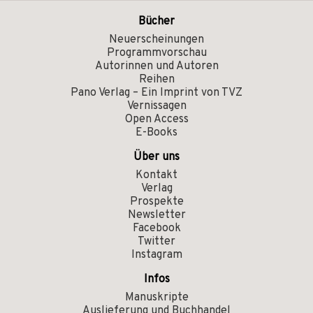
Bücher
Neuerscheinungen
Programmvorschau
Autorinnen und Autoren
Reihen
Pano Verlag – Ein Imprint von TVZ
Vernissagen
Open Access
E-Books
Über uns
Kontakt
Verlag
Prospekte
Newsletter
Facebook
Twitter
Instagram
Infos
Manuskripte
Auslieferung und Buchhandel