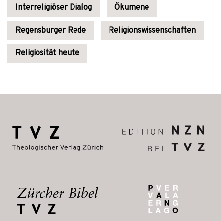
Interreligiöser Dialog
Ökumene
Regensburger Rede
Religionswissenschaften
Religiosität heute