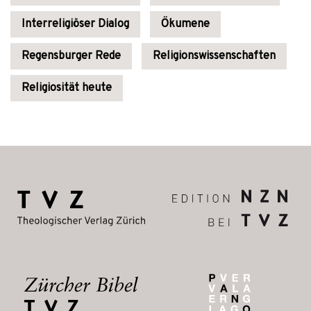
Interreligiöser Dialog
Ökumene
Regensburger Rede
Religionswissenschaften
Religiosität heute