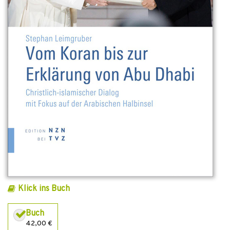
Klick ins Buch
Buch
42,00 €