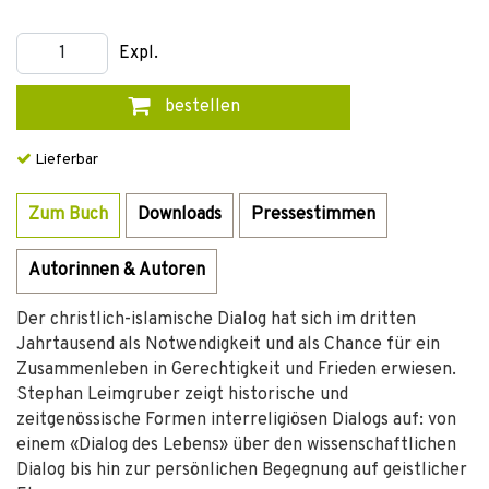
Expl.
bestellen
Lieferbar
Zum Buch
Downloads
Pressestimmen
Autorinnen & Autoren
Der christlich-islamische Dialog hat sich im dritten
Jahrtausend als Notwendigkeit und als Chance für ein
Zusammenleben in Gerechtigkeit und Frieden erwiesen.
Stephan Leimgruber zeigt historische und
zeitgenössische Formen interreligiösen Dialogs auf: von
einem «Dialog des Lebens» über den wissenschaftlichen
Dialog bis hin zur persönlichen Begegnung auf geistlicher