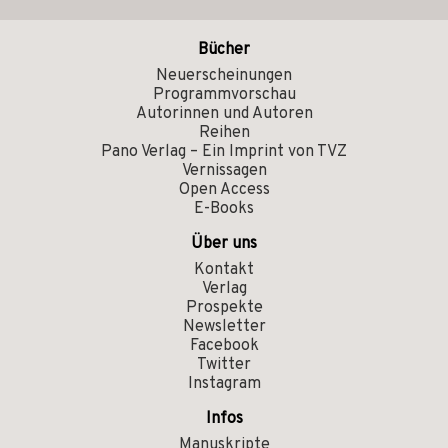
Bücher
Neuerscheinungen
Programmvorschau
Autorinnen und Autoren
Reihen
Pano Verlag – Ein Imprint von TVZ
Vernissagen
Open Access
E-Books
Über uns
Kontakt
Verlag
Prospekte
Newsletter
Facebook
Twitter
Instagram
Infos
Manuskripte