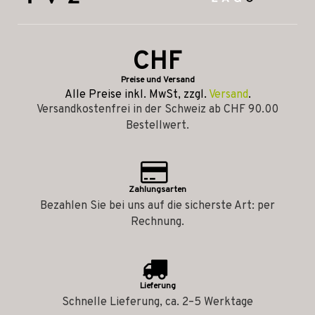
CHF
Preise und Versand
Alle Preise inkl. MwSt, zzgl.
Versand
.
Versandkostenfrei in der Schweiz ab CHF 90.00
Bestellwert.
Zahlungsarten
Bezahlen Sie bei uns auf die sicherste Art: per
Rechnung.
Lieferung
Schnelle Lieferung, ca. 2–5 Werktage