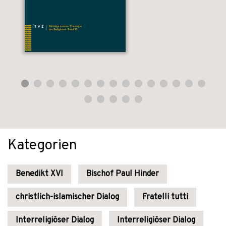
Kategorien
Benedikt XVI
Bischof Paul Hinder
christlich-islamischer Dialog
Fratelli tutti
Interreligiöser Dialog
Interreligiöser Dialog