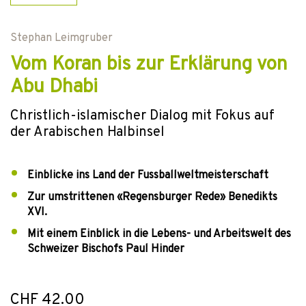
Stephan Leimgruber
Vom Koran bis zur Erklärung von
Abu Dhabi
Christlich-islamischer Dialog mit Fokus auf
der Arabischen Halbinsel
Einblicke ins Land der Fussballweltmeisterschaft
Zur umstrittenen «Regensburger Rede» Benedikts
XVI.
Mit einem Einblick in die Lebens- und Arbeitswelt des
Schweizer Bischofs Paul Hinder
CHF 42.00