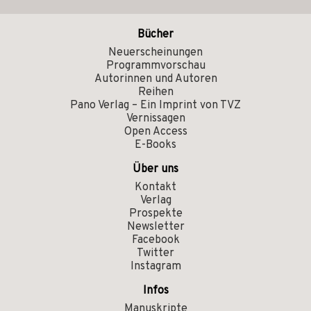
Bücher
Neuerscheinungen
Programmvorschau
Autorinnen und Autoren
Reihen
Pano Verlag – Ein Imprint von TVZ
Vernissagen
Open Access
E-Books
Über uns
Kontakt
Verlag
Prospekte
Newsletter
Facebook
Twitter
Instagram
Infos
Manuskripte