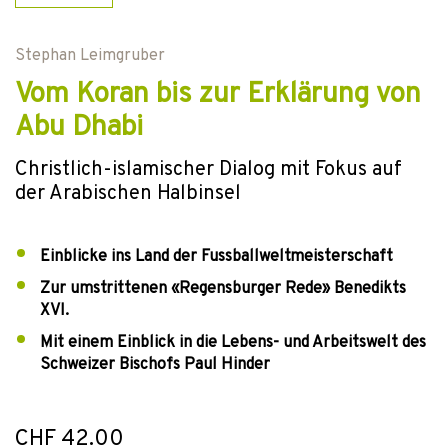
Stephan Leimgruber
Vom Koran bis zur Erklärung von
Abu Dhabi
Christlich-islamischer Dialog mit Fokus auf
der Arabischen Halbinsel
Einblicke ins Land der Fussballweltmeisterschaft
Zur umstrittenen «Regensburger Rede» Benedikts
XVI.
Mit einem Einblick in die Lebens- und Arbeitswelt des
Schweizer Bischofs Paul Hinder
CHF 42.00