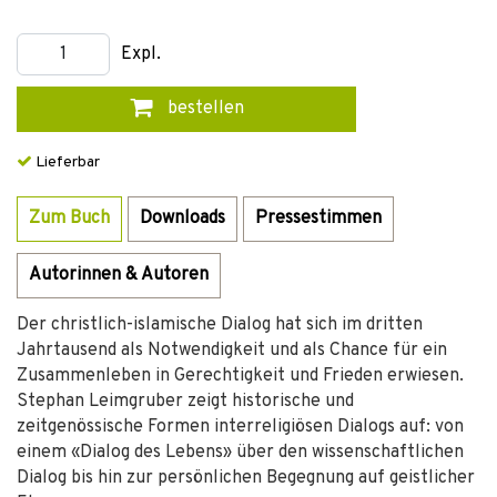
Expl.
bestellen
Lieferbar
Zum Buch
Downloads
Pressestimmen
Autorinnen & Autoren
Der christlich-islamische Dialog hat sich im dritten
Jahrtausend als Notwendigkeit und als Chance für ein
Zusammenleben in Gerechtigkeit und Frieden erwiesen.
Stephan Leimgruber zeigt historische und
zeitgenössische Formen interreligiösen Dialogs auf: von
einem «Dialog des Lebens» über den wissenschaftlichen
Dialog bis hin zur persönlichen Begegnung auf geistlicher