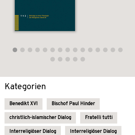
Kategorien
Benedikt XVI
Bischof Paul Hinder
christlich-islamischer Dialog
Fratelli tutti
Interreligiöser Dialog
Interreligiöser Dialog