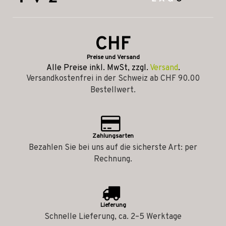
CHF
Preise und Versand
Alle Preise inkl. MwSt, zzgl.
Versand
.
Versandkostenfrei in der Schweiz ab CHF 90.00
Bestellwert.
Zahlungsarten
Bezahlen Sie bei uns auf die sicherste Art: per
Rechnung.
Lieferung
Schnelle Lieferung, ca. 2–5 Werktage