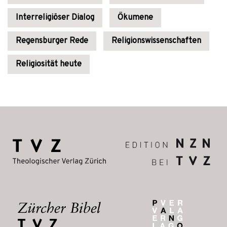
Interreligiöser Dialog
Ökumene
Regensburger Rede
Religionswissenschaften
Religiosität heute