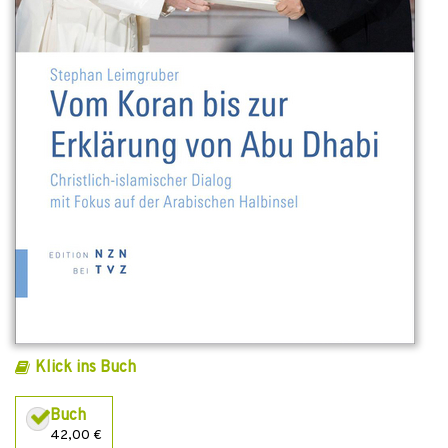
Klick ins Buch
Buch
42,00 €