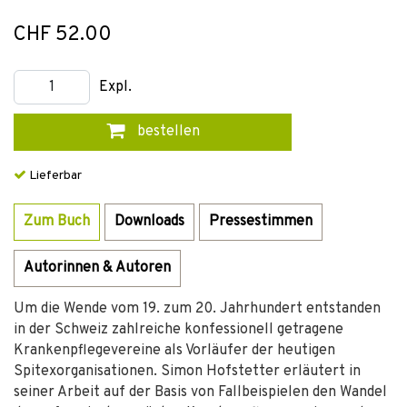
CHF 52.00
Expl.
bestellen
Lieferbar
Zum Buch
Downloads
Pressestimmen
Autorinnen & Autoren
Um die Wende vom 19. zum 20. Jahrhundert entstanden
in der Schweiz zahlreiche konfessionell getragene
Krankenpflegevereine als Vorläufer der heutigen
Spitexorganisationen. Simon Hofstetter erläutert in
seiner Arbeit auf der Basis von Fallbeispielen den Wandel