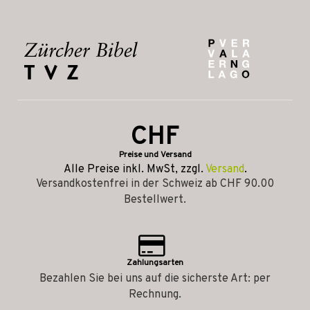
CHF
Preise und Versand
Alle Preise inkl. MwSt, zzgl.
Versand
.
Versandkostenfrei in der Schweiz ab CHF 90.00
Bestellwert.
Zahlungsarten
Bezahlen Sie bei uns auf die sicherste Art: per
Rechnung.