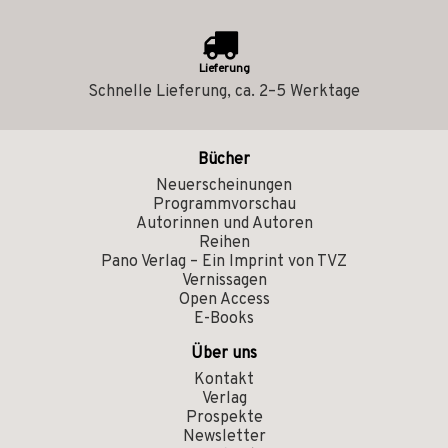
Lieferung
Schnelle Lieferung, ca. 2–5 Werktage
Bücher
Neuerscheinungen
Programmvorschau
Autorinnen und Autoren
Reihen
Pano Verlag – Ein Imprint von TVZ
Vernissagen
Open Access
E-Books
Über uns
Kontakt
Verlag
Prospekte
Newsletter