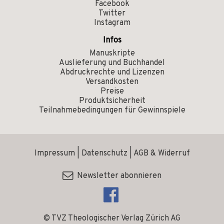
Facebook
Twitter
Instagram
Infos
Manuskripte
Auslieferung und Buchhandel
Abdruckrechte und Lizenzen
Versandkosten
Preise
Produktsicherheit
Teilnahmebedingungen für Gewinnspiele
Impressum
|
Datenschutz
|
AGB & Widerruf
Newsletter abonnieren
© TVZ Theologischer Verlag Zürich AG