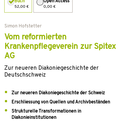
Buch
Open Access
52,00 €
0,00 €
Simon Hofstetter
Vom reformierten
Krankenpflegeverein zur Spitex
AG
Zur neueren Diakoniegeschichte der
Deutschschweiz
Zur neueren Diakoniegeschichte der Schweiz
Erschliessung von Quellen und Archivbeständen
Strukturelle Transformationen in
Diakonieinstitutionen