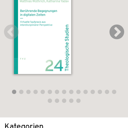
Kategorien