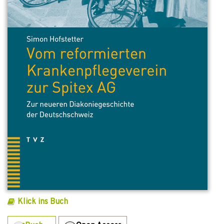
Klick ins Buch