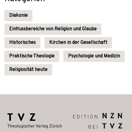
Diakonie
Einflussbereiche von Religion und Glaube
Historisches
Kirchen in der Gesellschaft
Praktische Theologie
Psychologie und Medizin
Religiosität heute