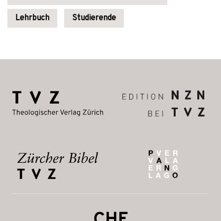
Lehrbuch
Studierende
CHF