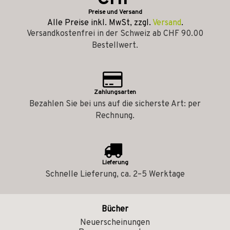
Preise und Versand
Alle Preise inkl. MwSt, zzgl.
Versand
.
Versandkostenfrei in der Schweiz ab CHF 90.00
Bestellwert.
Zahlungsarten
Bezahlen Sie bei uns auf die sicherste Art: per
Rechnung.
Lieferung
Schnelle Lieferung, ca. 2–5 Werktage
Bücher
Neuerscheinungen