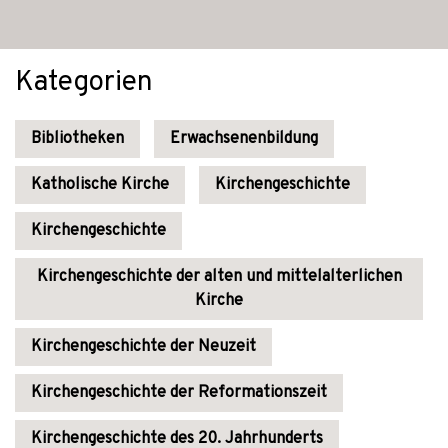
Kategorien
Bibliotheken
Erwachsenenbildung
Katholische Kirche
Kirchengeschichte
Kirchengeschichte
Kirchengeschichte der alten und mittelalterlichen
Kirche
Kirchengeschichte der Neuzeit
Kirchengeschichte der Reformationszeit
Kirchengeschichte des 20. Jahrhunderts