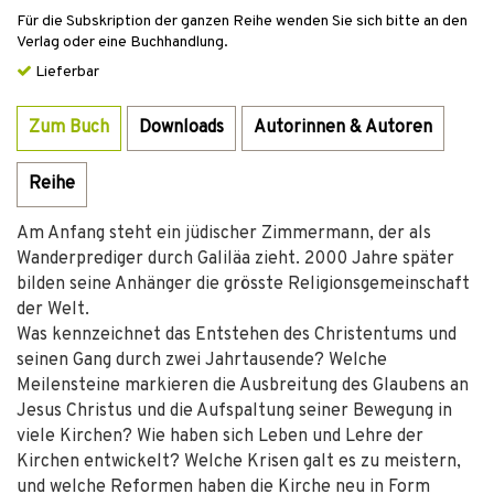
Für die Subskription der ganzen Reihe wenden Sie sich bitte an den
Verlag oder eine Buchhandlung.
Lieferbar
Zum Buch
Downloads
Autorinnen & Autoren
Reihe
Am Anfang steht ein jüdischer Zimmermann, der als
Wanderprediger durch Galiläa zieht. 2000 Jahre später
bilden seine Anhänger die grösste Religionsgemeinschaft
der Welt.
Was kennzeichnet das Entstehen des Christentums und
seinen Gang durch zwei Jahrtausende? Welche
Meilensteine markieren die Ausbreitung des Glaubens an
Jesus Christus und die Aufspaltung seiner Bewegung in
viele Kirchen? Wie haben sich Leben und Lehre der
Kirchen entwickelt? Welche Krisen galt es zu meistern,
und welche Reformen haben die Kirche neu in Form