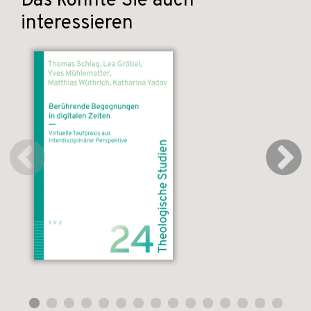
Das könnte Sie auch
interessieren