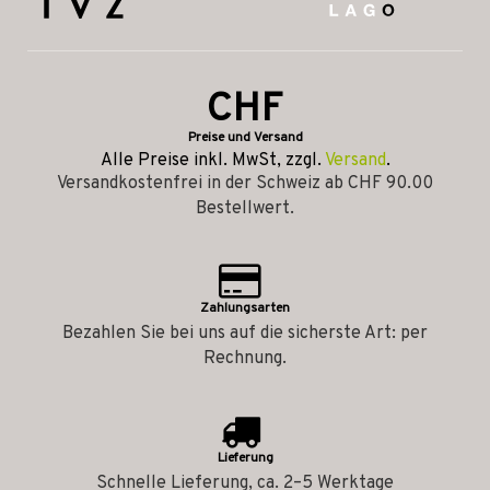
CHF
Preise und Versand
Alle Preise inkl. MwSt, zzgl.
Versand
.
Versandkostenfrei in der Schweiz ab CHF 90.00
Bestellwert.
Zahlungsarten
Bezahlen Sie bei uns auf die sicherste Art: per
Rechnung.
Lieferung
Schnelle Lieferung, ca. 2–5 Werktage