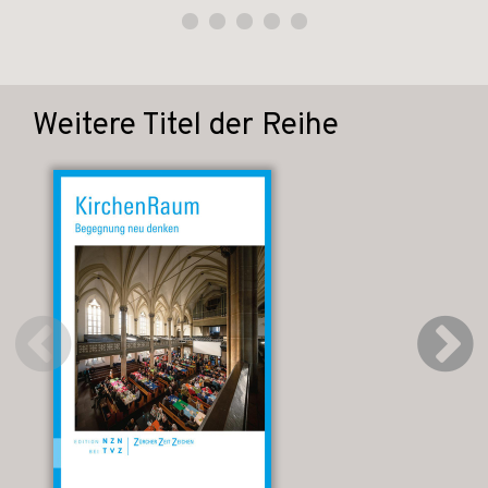
Weitere Titel der Reihe