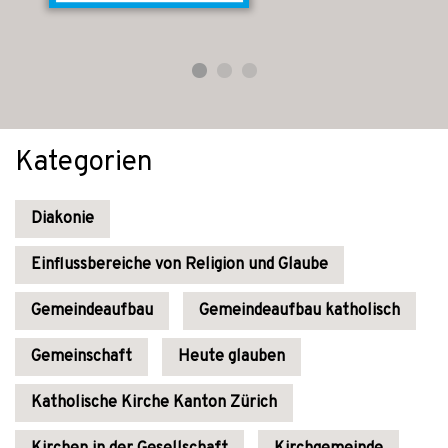
Kategorien
Diakonie
Einflussbereiche von Religion und Glaube
Gemeindeaufbau
Gemeindeaufbau katholisch
Gemeinschaft
Heute glauben
Katholische Kirche Kanton Zürich