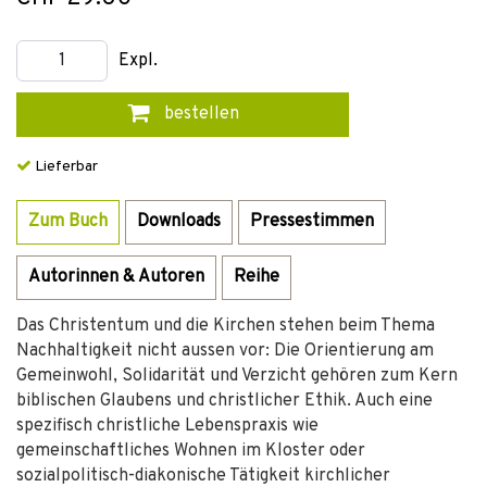
Expl.
bestellen
Lieferbar
Zum Buch
Downloads
Pressestimmen
Autorinnen & Autoren
Reihe
Das Christentum und die Kirchen stehen beim Thema
Nachhaltigkeit nicht aussen vor: Die Orientierung am
Gemeinwohl, Solidarität und Verzicht gehören zum Kern
biblischen Glaubens und christlicher Ethik. Auch eine
spezifisch christliche Lebenspraxis wie
gemeinschaftliches Wohnen im Kloster oder
sozialpolitisch-diakonische Tätigkeit kirchlicher