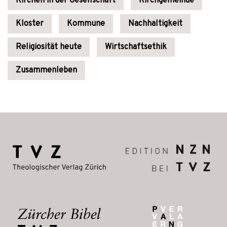
Kirchen in der Gesellschaft
Kirchgemeinde
Kloster
Kommune
Nachhaltigkeit
Religiosität heute
Wirtschaftsethik
Zusammenleben