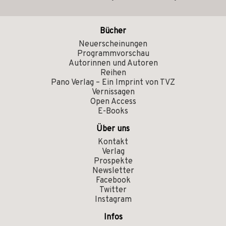
Bücher
Neuerscheinungen
Programmvorschau
Autorinnen und Autoren
Reihen
Pano Verlag – Ein Imprint von TVZ
Vernissagen
Open Access
E-Books
Über uns
Kontakt
Verlag
Prospekte
Newsletter
Facebook
Twitter
Instagram
Infos