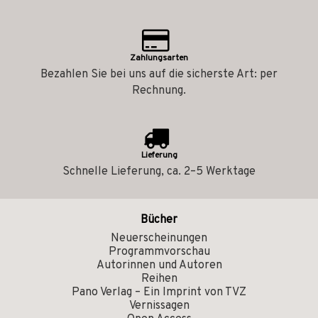
Zahlungsarten
Bezahlen Sie bei uns auf die sicherste Art: per
Rechnung.
Lieferung
Schnelle Lieferung, ca. 2–5 Werktage
Bücher
Neuerscheinungen
Programmvorschau
Autorinnen und Autoren
Reihen
Pano Verlag – Ein Imprint von TVZ
Vernissagen