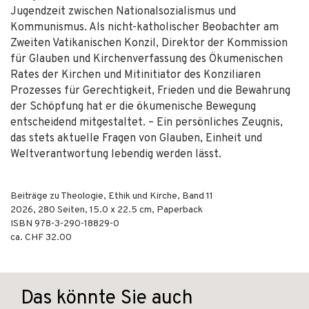
Jugendzeit zwischen Nationalsozialismus und
Kommunismus. Als nicht-katholischer Beobachter am
Zweiten Vatikanischen Konzil, Direktor der Kommission
für Glauben und Kirchenverfassung des Ökumenischen
Rates der Kirchen und Mitinitiator des Konziliaren
Prozesses für Gerechtigkeit, Frieden und die Bewahrung
der Schöpfung hat er die ökumenische Bewegung
entscheidend mitgestaltet. – Ein persönliches Zeugnis,
das stets aktuelle Fragen von Glauben, Einheit und
Weltverantwortung lebendig werden lässt.
Beiträge zu Theologie, Ethik und Kirche, Band 11
2026
,
280
Seiten, 15.0 x 22.5 cm,
Paperback
ISBN
978-3-290-18829-0
ca. CHF 32.00
Das könnte Sie auch