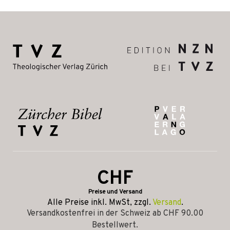
CHF
Preise und Versand
Alle Preise inkl. MwSt, zzgl.
Versand
.
Versandkostenfrei in der Schweiz ab CHF 90.00
Bestellwert.