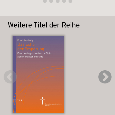
Weitere Titel der Reihe