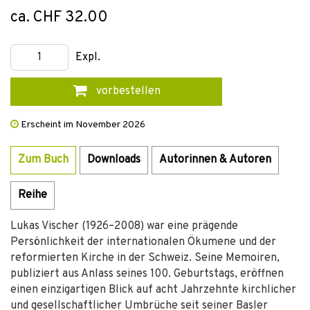
ca. CHF 32.00
Expl.
vorbestellen
Erscheint im November 2026
Zum Buch
Downloads
Autorinnen & Autoren
Reihe
Lukas Vischer (1926–2008) war eine prägende
Persönlichkeit der internationalen Ökumene und der
reformierten Kirche in der Schweiz. Seine Memoiren,
publiziert aus Anlass seines 100. Geburtstags, eröffnen
einen einzigartigen Blick auf acht Jahrzehnte kirchlicher
und gesellschaftlicher Umbrüche seit seiner Basler