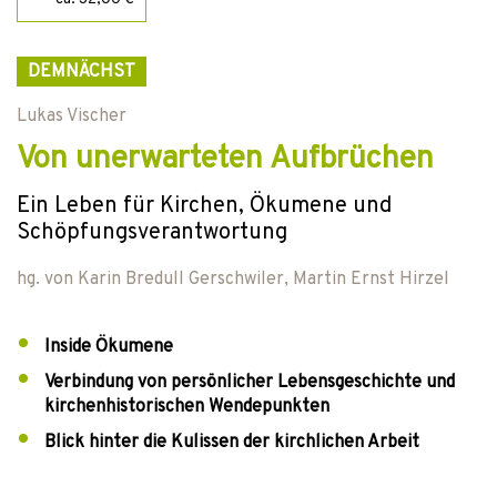
DEMNÄCHST
Lukas Vischer
Von unerwarteten Aufbrüchen
Ein Leben für Kirchen, Ökumene und
Schöpfungsverantwortung
hg. von
Karin Bredull Gerschwiler
,
Martin Ernst Hirzel
Inside Ökumene
Verbindung von persönlicher Lebensgeschichte und
kirchenhistorischen Wendepunkten
Blick hinter die Kulissen der kirchlichen Arbeit