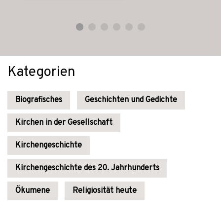
Kategorien
Biografisches
Geschichten und Gedichte
Kirchen in der Gesellschaft
Kirchengeschichte
Kirchengeschichte des 20. Jahrhunderts
Ökumene
Religiosität heute