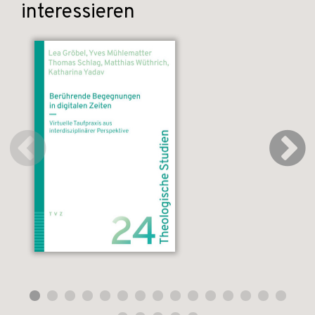
interessieren