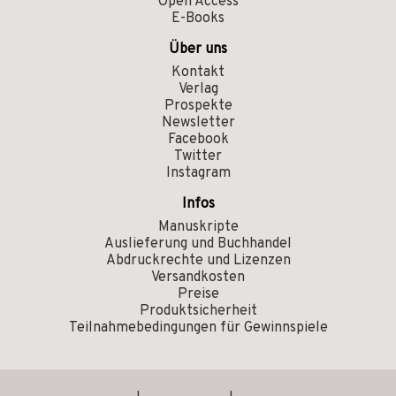
Open Access
E-Books
Über uns
Kontakt
Verlag
Prospekte
Newsletter
Facebook
Twitter
Instagram
Infos
Manuskripte
Auslieferung und Buchhandel
Abdruckrechte und Lizenzen
Versandkosten
Preise
Produktsicherheit
Teilnahmebedingungen für Gewinnspiele