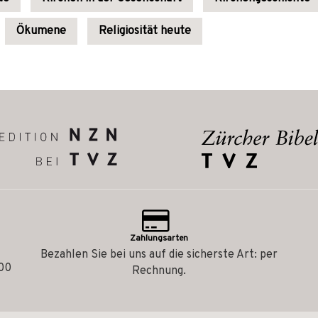
Ökumene
Religiosität heute
Zahlungsarten
Bezahlen Sie bei uns auf die sicherste Art: per
.00
Rechnung.