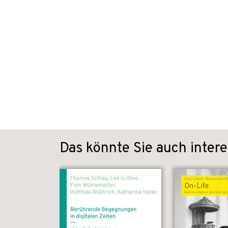
Das könnte Sie auch intere