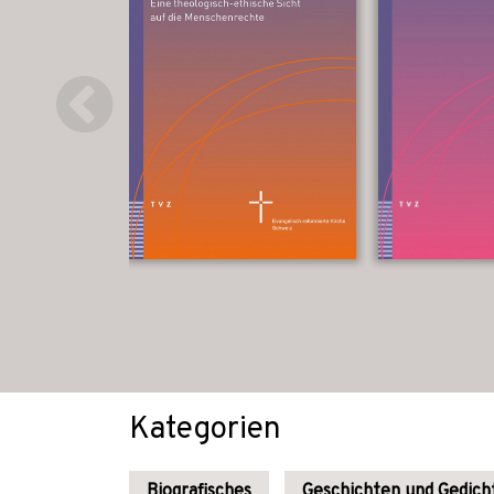
Kategorien
Biografisches
Geschichten und Gedich