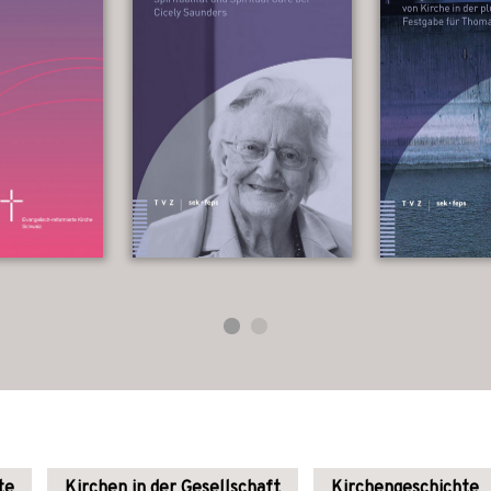
te
Kirchen in der Gesellschaft
Kirchengeschichte