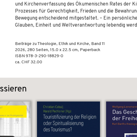
und Kirchenverfassung des Ökumenischen Rates der Kir
Prozesses für Gerechtigkeit, Frieden und die Bewahru
Bewegung entscheidend mitgestaltet. – Ein persönliche
Glauben, Einheit und Weltverantwortung lebendig werde
Beiträge zu Theologie, Ethik und Kirche, Band 11
2026
,
280
Seiten, 15.0 x 22.5 cm,
Paperback
ISBN
978-3-290-18829-0
ca. CHF 32.00
ssieren