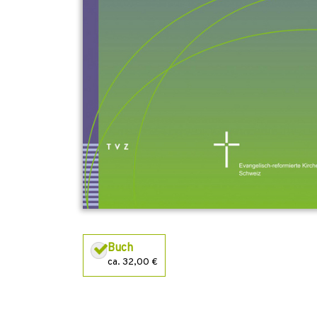
Buch
ca. 32,00 €