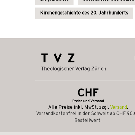
Kirchengeschichte des 20. Jahrhunderts
CHF
Preise und Versand
Alle Preise inkl. MwSt, zzgl.
Versand
.
Versandkostenfrei in der Schweiz ab CHF 90
Bestellwert.