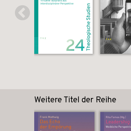
Weitere Titel der Reihe