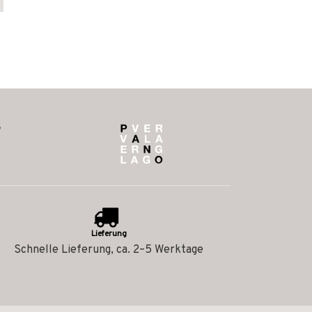
Lieferung
Schnelle Lieferung, ca. 2–5 Werktage