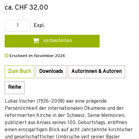
ca. CHF 32.00
Expl.
vorbestellen
Erscheint im November 2026
Zum Buch
Downloads
Autorinnen & Autoren
Reihe
Lukas Vischer (1926–2008) war eine prägende
Persönlichkeit der internationalen Ökumene und der
reformierten Kirche in der Schweiz. Seine Memoiren,
publiziert aus Anlass seines 100. Geburtstags, eröffnen
einen einzigartigen Blick auf acht Jahrzehnte kirchlicher
und gesellschaftlicher Umbrüche seit seiner Basler