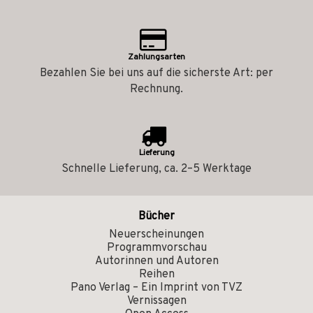
Zahlungsarten
Bezahlen Sie bei uns auf die sicherste Art: per
Rechnung.
Lieferung
Schnelle Lieferung, ca. 2–5 Werktage
Bücher
Neuerscheinungen
Programmvorschau
Autorinnen und Autoren
Reihen
Pano Verlag – Ein Imprint von TVZ
Vernissagen