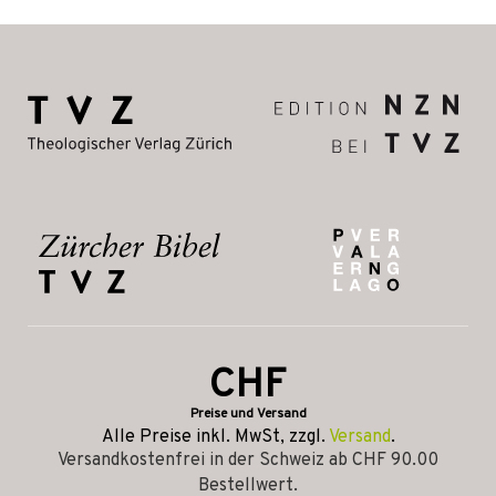
CHF
Preise und Versand
Alle Preise inkl. MwSt, zzgl.
Versand
.
Versandkostenfrei in der Schweiz ab CHF 90.00
Bestellwert.