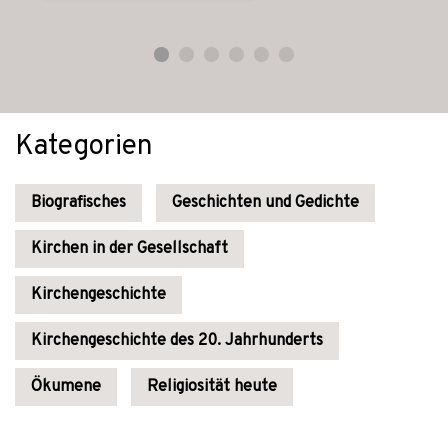
Kategorien
Biografisches
Geschichten und Gedichte
Kirchen in der Gesellschaft
Kirchengeschichte
Kirchengeschichte des 20. Jahrhunderts
Ökumene
Religiosität heute