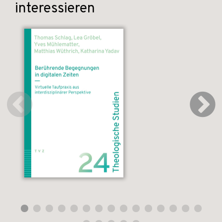
interessieren