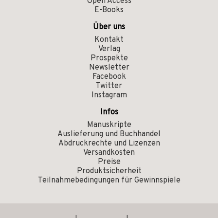
Open Access
E-Books
Über uns
Kontakt
Verlag
Prospekte
Newsletter
Facebook
Twitter
Instagram
Infos
Manuskripte
Auslieferung und Buchhandel
Abdruckrechte und Lizenzen
Versandkosten
Preise
Produktsicherheit
Teilnahmebedingungen für Gewinnspiele