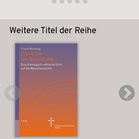
Weitere Titel der Reihe