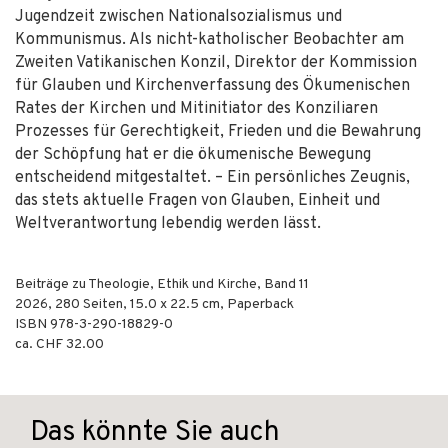
Jugendzeit zwischen Nationalsozialismus und
Kommunismus. Als nicht-katholischer Beobachter am
Zweiten Vatikanischen Konzil, Direktor der Kommission
für Glauben und Kirchenverfassung des Ökumenischen
Rates der Kirchen und Mitinitiator des Konziliaren
Prozesses für Gerechtigkeit, Frieden und die Bewahrung
der Schöpfung hat er die ökumenische Bewegung
entscheidend mitgestaltet. – Ein persönliches Zeugnis,
das stets aktuelle Fragen von Glauben, Einheit und
Weltverantwortung lebendig werden lässt.
Beiträge zu Theologie, Ethik und Kirche, Band 11
2026
,
280
Seiten, 15.0 x 22.5 cm,
Paperback
ISBN
978-3-290-18829-0
ca. CHF 32.00
Das könnte Sie auch