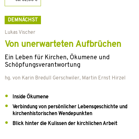
DEMNÄCHST
Lukas Vischer
Von unerwarteten Aufbrüchen
Ein Leben für Kirchen, Ökumene und
Schöpfungsverantwortung
hg. von
Karin Bredull Gerschwiler
,
Martin Ernst Hirzel
Inside Ökumene
Verbindung von persönlicher Lebensgeschichte und
kirchenhistorischen Wendepunkten
Blick hinter die Kulissen der kirchlichen Arbeit