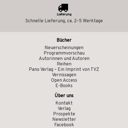
Lieferung
Schnelle Lieferung, ca. 2–5 Werktage
Bücher
Neuerscheinungen
Programmvorschau
Autorinnen und Autoren
Reihen
Pano Verlag – Ein Imprint von TVZ
Vernissagen
Open Access
E-Books
Über uns
Kontakt
Verlag
Prospekte
Newsletter
Facebook