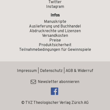
Twitter
Instagram
Infos
Manuskripte
Auslieferung und Buchhandel
Abdruckrechte und Lizenzen
Versandkosten
Preise
Produktsicherheit
Teilnahmebedingungen für Gewinnspiele
Impressum
|
Datenschutz
|
AGB & Widerruf
Newsletter abonnieren
© TVZ Theologischer Verlag Zürich AG