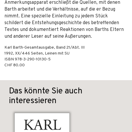
Anmerkungsapparat erschließt die Quellen, mit denen
Barth arbeitet und die Verhältnisse, auf die er Bezug
nimmt. Eine spezielle Einleitung zu jedem Stück
schildert die Entstehungsgeschichte des betreffenden
Textes und dokumentiert Reaktionen von Barths Eltern
und anderer Leser auf seine Äußerungen.
Karl Barth-Gesamtausgabe, Band 21/Abt. III
1992
,
XX/446
Seiten,
Leinen mit SU
ISBN
978-3-290-10130-5
CHF 80.00
Das könnte Sie auch
interessieren