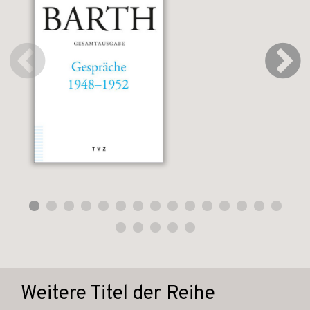
Weitere Titel der Reihe