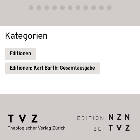
Kategorien
Editionen
Editionen: Karl Barth: Gesamtausgabe