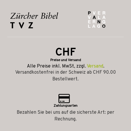
CHF
Preise und Versand
Alle Preise inkl. MwSt, zzgl.
Versand
.
Versandkostenfrei in der Schweiz ab CHF 90.00
Bestellwert.
Zahlungsarten
Bezahlen Sie bei uns auf die sicherste Art: per
Rechnung.