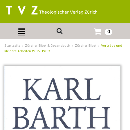
0
Startseite
Zürcher Bibel & Gesangbuch
Zürcher Bibel
Vorträge und
kleinere Arbeiten 1905–1909