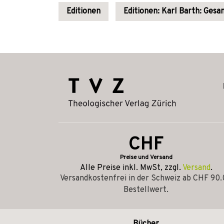
Editionen
Editionen: Karl Barth: Ges
CHF
Preise und Versand
Alle Preise inkl. MwSt, zzgl.
Versand
.
Versandkostenfrei in der Schweiz ab CHF 90
Bestellwert.