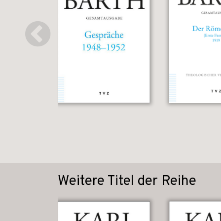
Weitere Titel der Reihe