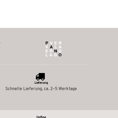
Lieferung
Schnelle Lieferung, ca. 2–5 Werktage