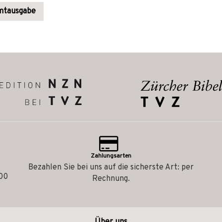
amtausgabe
Zahlungsarten
Bezahlen Sie bei uns auf die sicherste Art: per
.00
Rechnung.