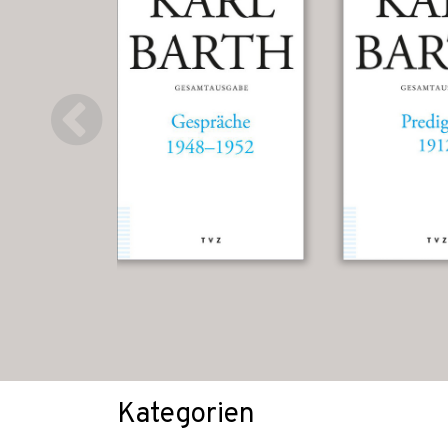
Kategorien