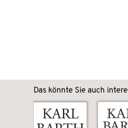
Das könnte Sie auch intere