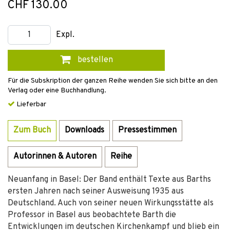
CHF 130.00
Expl.
bestellen
Für die Subskription der ganzen Reihe wenden Sie sich bitte an den
Verlag oder eine Buchhandlung.
Lieferbar
Zum Buch
Downloads
Pressestimmen
Autorinnen & Autoren
Reihe
Neuanfang in Basel: Der Band enthält Texte aus Barths
ersten Jahren nach seiner Ausweisung 1935 aus
Deutschland. Auch von seiner neuen Wirkungsstätte als
Professor in Basel aus beobachtete Barth die
Entwicklungen im deutschen Kirchenkampf und blieb ein