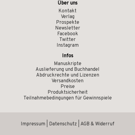
Über uns
Kontakt
Verlag
Prospekte
Newsletter
Facebook
Twitter
Instagram
Infos
Manuskripte
Auslieferung und Buchhandel
Abdruckrechte und Lizenzen
Versandkosten
Preise
Produktsicherheit
Teilnahmebedingungen für Gewinnspiele
Impressum
|
Datenschutz
|
AGB & Widerruf