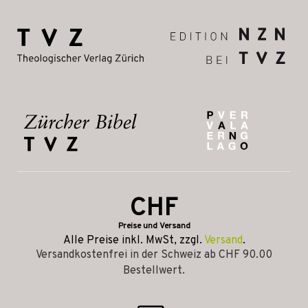
CHF
Preise und Versand
Alle Preise inkl. MwSt, zzgl.
Versand
.
Versandkostenfrei in der Schweiz ab CHF 90.00
Bestellwert.