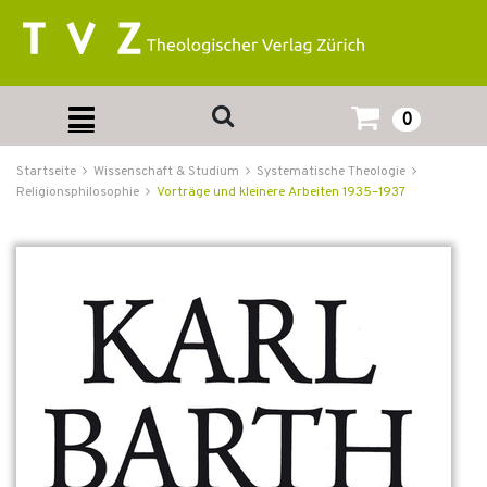
0
Startseite
Wissenschaft & Studium
Systematische Theologie
Religionsphilosophie
Vorträge und kleinere Arbeiten 1935–1937