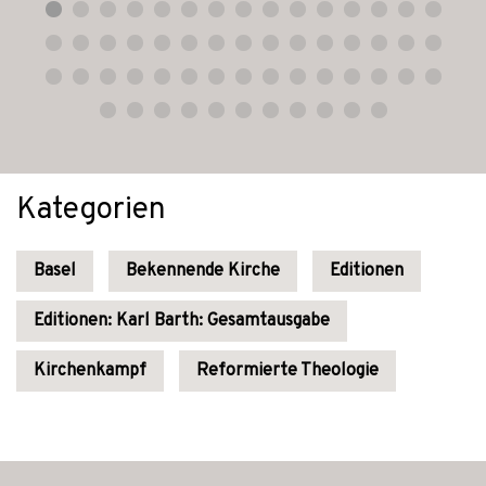
Kategorien
Basel
Bekennende Kirche
Editionen
Editionen: Karl Barth: Gesamtausgabe
Kirchenkampf
Reformierte Theologie