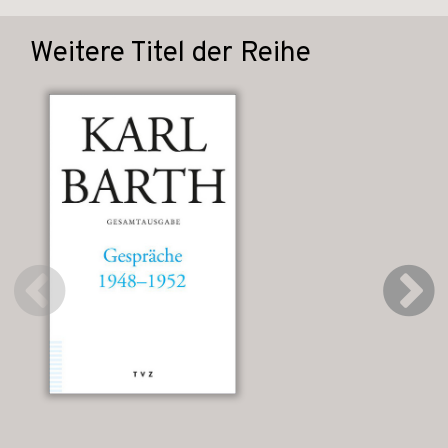
Weitere Titel der Reihe