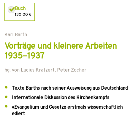
Buch
130,00 €
Karl Barth
Vorträge und kleinere Arbeiten
1935–1937
hg. von
Lucius Kratzert
,
Peter Zocher
Texte Barths nach seiner Ausweisung aus Deutschland
Internationale Diskussion des Kirchenkampfs
«Evangelium und Gesetz» erstmals wissenschaftlich
ediert