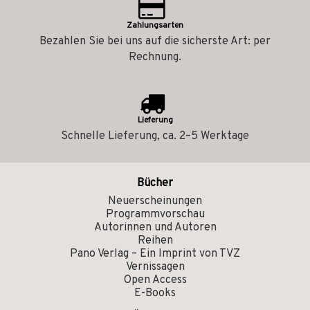
Zahlungsarten
Bezahlen Sie bei uns auf die sicherste Art: per
Rechnung.
Lieferung
Schnelle Lieferung, ca. 2–5 Werktage
Bücher
Neuerscheinungen
Programmvorschau
Autorinnen und Autoren
Reihen
Pano Verlag – Ein Imprint von TVZ
Vernissagen
Open Access
E-Books